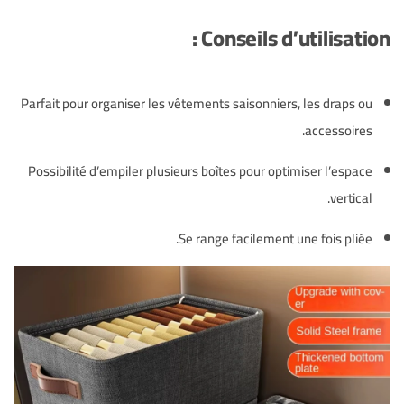
Conseils d’utilisation :
Parfait pour organiser les vêtements saisonniers, les draps ou
accessoires.
Possibilité d’empiler plusieurs boîtes pour optimiser l’espace
vertical.
Se range facilement une fois pliée.