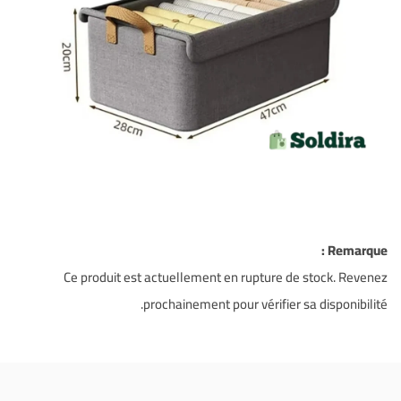
Remarque :
Ce produit est actuellement en rupture de stock. Revenez
prochainement pour vérifier sa disponibilité.