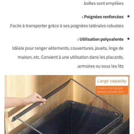
boîtes sont empilées.
Poignées renforcées :
Facile à transporter grâce à ses poignées latérales robustes.
Utilisation polyvalente :
Idéale pour ranger vêtements, couvertures, jouets, linge de
maison, etc. Convient à une utilisation dans les placards,
armoires ou sous les lits.