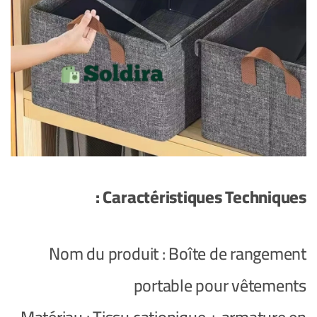
Caractéristiques Techniques :
Nom du produit : Boîte de rangement
portable pour vêtements