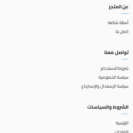
عن المتجر
أسئلة شائعة
اتصل بنا
تواصل معنا
شروط الاستخدام
سياسة الخصوصية
سياسة الإستبدال والإسترجاع
الشروط والسياسات
الرئيسية
المنتجات