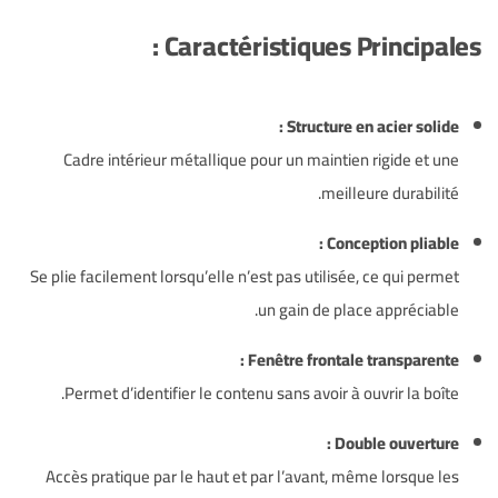
Caractéristiques Principales :
Structure en acier solide :
Cadre intérieur métallique pour un maintien rigide et une
meilleure durabilité.
Conception pliable :
Se plie facilement lorsqu’elle n’est pas utilisée, ce qui permet
un gain de place appréciable.
Fenêtre frontale transparente :
Permet d’identifier le contenu sans avoir à ouvrir la boîte.
Double ouverture :
Accès pratique par le haut et par l’avant, même lorsque les