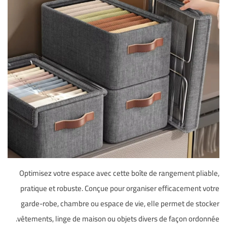
Optimisez votre espace avec cette boîte de rangement pliable,
pratique et robuste. Conçue pour organiser efficacement votre
garde-robe, chambre ou espace de vie, elle permet de stocker
vêtements, linge de maison ou objets divers de façon ordonnée.