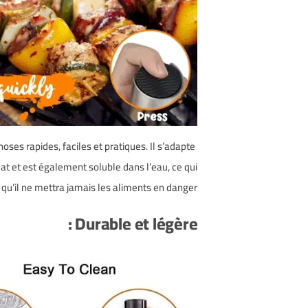
ses rapides, faciles et pratiques. Il s’adapte
at et est également soluble dans l’eau, ce qui
e qu’il ne mettra jamais les aliments en danger.
Durable et légère :