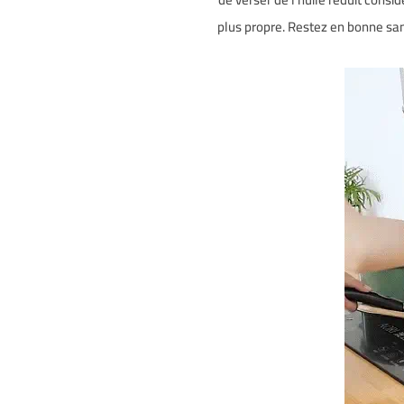
plus propre. Restez en bonne sant