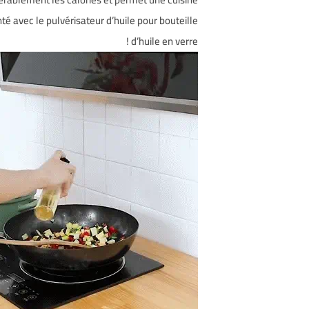
é avec le pulvérisateur d’huile pour bouteille
d’huile en verre !