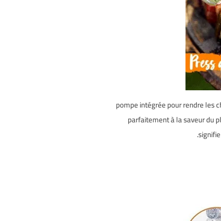
pompe intégrée pour rendre les cho
parfaitement à la saveur du pl
signifi