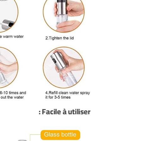
Facile à utiliser :