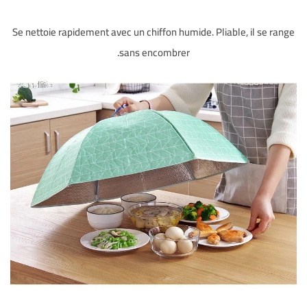
Se nettoie rapidement avec un chiffon humide. Pliable, il se range
sans encombrer.