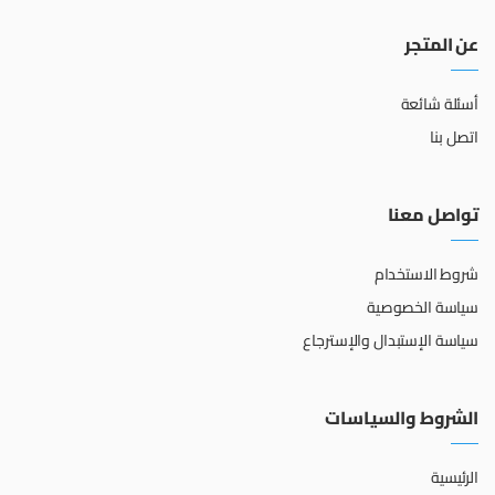
عن المتجر
أسئلة شائعة
اتصل بنا
تواصل معنا
شروط الاستخدام
سياسة الخصوصية
سياسة الإستبدال والإسترجاع
الشروط والسياسات
الرئيسية