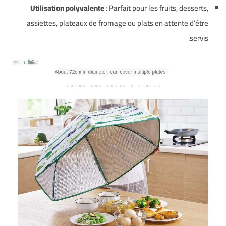
Utilisation polyvalente
: Parfait pour les fruits, desserts,
assiettes, plateaux de fromage ou plats en attente d’être
servis.