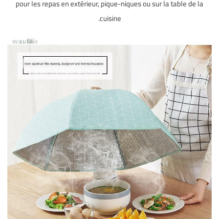
pour les repas en extérieur, pique-niques ou sur la table de la
cuisine.