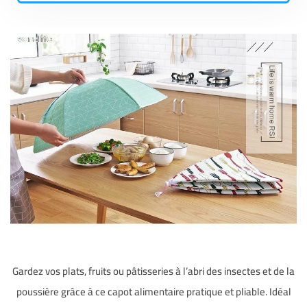
Gardez vos plats, fruits ou pâtisseries à l’abri des insectes et de la
poussière grâce à ce capot alimentaire pratique et pliable. Idéal