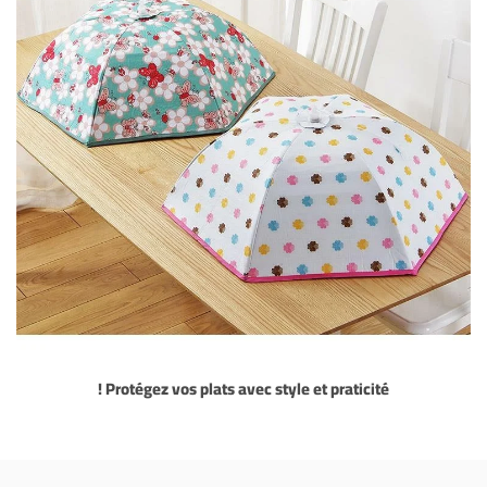
Protégez vos plats avec style et praticité !