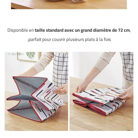
Disponible en
taille standard avec un grand diamètre de 72 cm
,
parfait pour couvrir plusieurs plats à la fois.