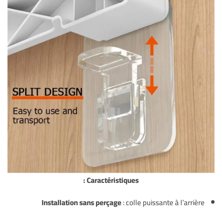
Caractéristiques :
Installation sans perçage
: colle puissante à l’arrière