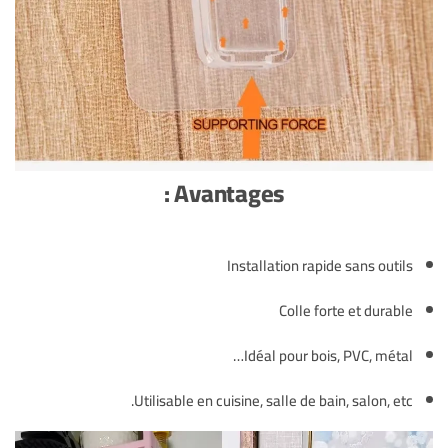
Avantages :
Installation rapide sans outils
Colle forte et durable
Idéal pour bois, PVC, métal…
Utilisable en cuisine, salle de bain, salon, etc.