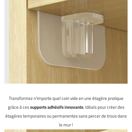
Transformez n’importe quel coin vide en une étagère pratique
grâce à ces
supports adhésifs innovants
. Idéals pour créer des
étagères temporaires ou permanentes sans percer de trous dans
le mur !