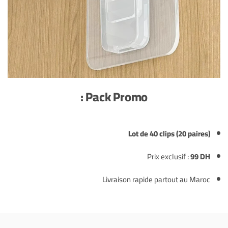
Pack Promo :
Lot de 40 clips (20 paires)
Prix exclusif :
99 DH
Livraison rapide partout au Maroc