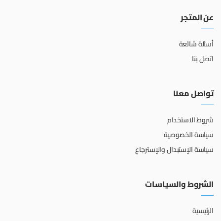
عن المتجر
أسئلة شائعة
اتصل بنا
تواصل معنا
شروط الاستخدام
سياسة الخصوصية
سياسة الإستبدال والإسترجاع
الشروط والسياسات
الرئيسية