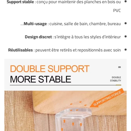
Support stable
: conçu pour maintenir des planches en bois ou
PVC
Multi-usage
: cuisine, salle de bain, chambre, bureau…
Design discret
: s’intègre à tous les styles d’intérieur
Réutilisables
: peuvent être retirés et repositionnés avec soin