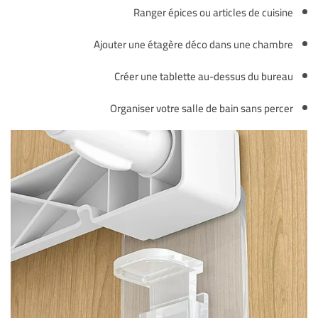
Ranger épices ou articles de cuisine
Ajouter une étagère déco dans une chambre
Créer une tablette au-dessus du bureau
Organiser votre salle de bain sans percer