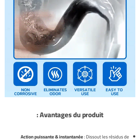
Avantages du produit :
Action puissante & instantanée
: Dissout les résidus de