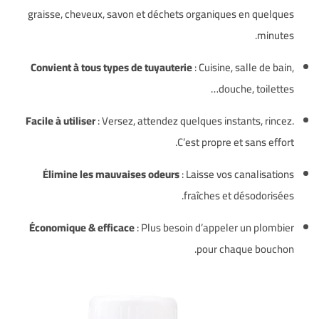
graisse, cheveux, savon et déchets organiques en quelques
minutes.
Convient à tous types de tuyauterie
: Cuisine, salle de bain,
douche, toilettes…
Facile à utiliser
: Versez, attendez quelques instants, rincez.
C’est propre et sans effort.
Élimine les mauvaises odeurs
: Laisse vos canalisations
fraîches et désodorisées.
Économique & efficace
: Plus besoin d’appeler un plombier
pour chaque bouchon.