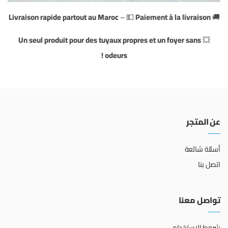
Livraison rapide partout au Maroc
– 💵
Paiement à la livraison
🚚
Un seul produit pour des tuyaux propres et un foyer sans
💥
odeurs !
عن المتجر
أسئلة شائعة
اتصل بنا
تواصل معنا
شروط الاستخدام