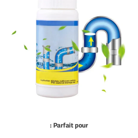
Parfait pour :