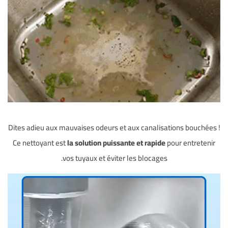
Dites adieu aux mauvaises odeurs et aux canalisations bouchées !
Ce nettoyant est
la solution puissante et rapide
pour entretenir
vos tuyaux et éviter les blocages.