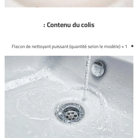
Contenu du colis :
1 × Flacon de nettoyant puissant (quantité selon le modèle)