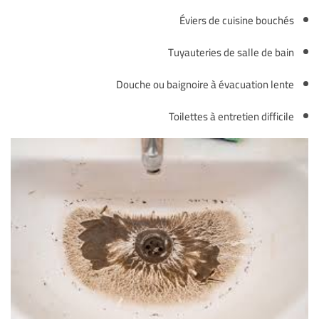
Éviers de cuisine bouchés
Tuyauteries de salle de bain
Douche ou baignoire à évacuation lente
Toilettes à entretien difficile