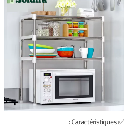
✅ Caractéristiques :