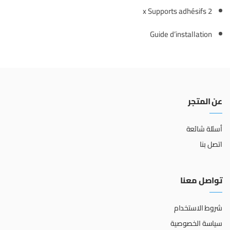
2 x Supports adhésifs
Guide d’installation
عن المتجر
أسئلة شائعة
اتصل بنا
تواصل معنا
شروط الاستخدام
سياسة الخصوصية