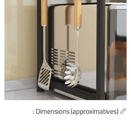
📏 Dimensions (approximatives) :