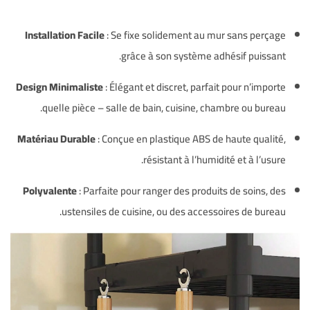
Installation Facile
: Se fixe solidement au mur sans perçage
grâce à son système adhésif puissant.
Design Minimaliste
: Élégant et discret, parfait pour n’importe
quelle pièce – salle de bain, cuisine, chambre ou bureau.
Matériau Durable
: Conçue en plastique ABS de haute qualité,
résistant à l’humidité et à l’usure.
Polyvalente
: Parfaite pour ranger des produits de soins, des
ustensiles de cuisine, ou des accessoires de bureau.