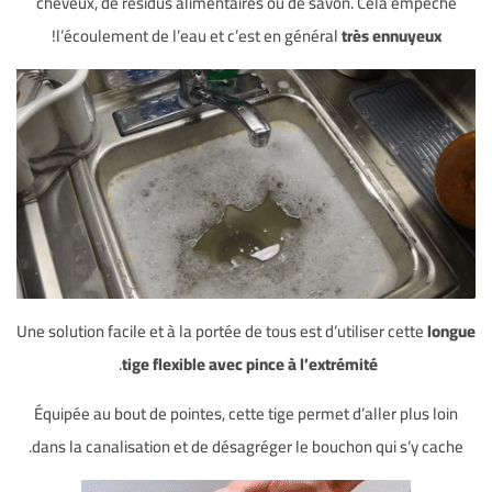
cheveux, de résidus alimentaires ou de savon. Cela empêche
!
l’écoulement de l’eau et c’est en général
très ennuyeux
Une solution facile et à la portée de tous est d’utiliser cette
longue
.
tige flexible avec pince à l’extrémité
Équipée au bout de pointes, cette tige permet d’aller plus loin
dans la canalisation et de désagréger le bouchon qui s’y cache.