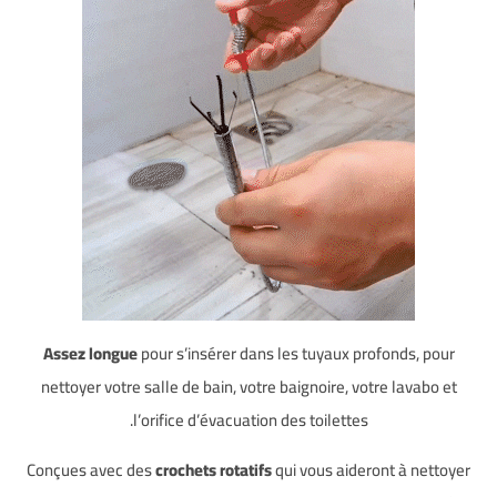
Assez longue
pour s’insérer dans les tuyaux profonds, pour
nettoyer votre salle de bain, votre baignoire, votre lavabo et
l’orifice d’évacuation des toilettes.
Conçues avec des
crochets rotatifs
qui vous aideront à nettoyer