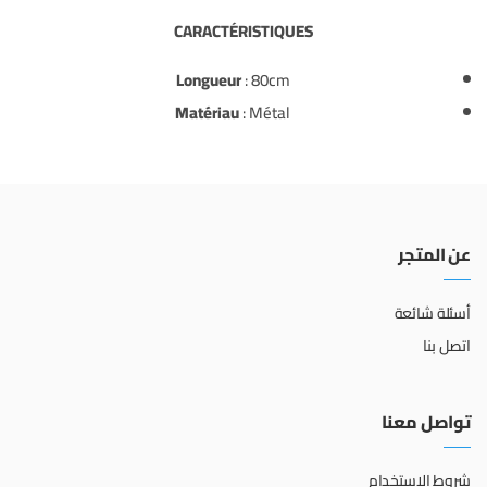
CARACTÉRISTIQUES
Longueur
: 80cm
Matériau
: Métal
عن المتجر
أسئلة شائعة
اتصل بنا
تواصل معنا
شروط الاستخدام