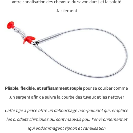
votre canalisation des cheveux, du savon durci, et la saleté
facilement.
Pliable, flexible, et suffisamment souple
pour se courber comme
un serpent afin de suivre la courbe des tuyaux et les nettoyer.
Cette tige à pince offre un débouchage non-polluant qui remplace
les produits chimiques qui sont mauvais pour l’environnement et
qui endommagent siphon et canalisation!