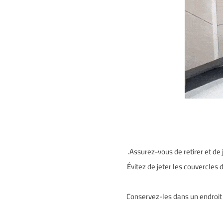
Assurez-vous de retirer et de j
Évitez de jeter les couvercles 
Conservez-les dans un endroit p