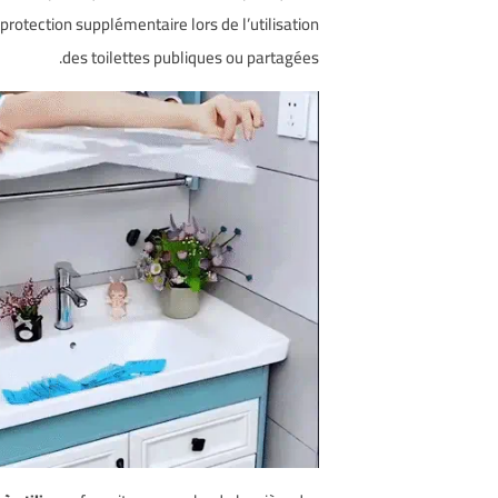
protection supplémentaire lors de l’utilisation
des toilettes publiques ou partagées.