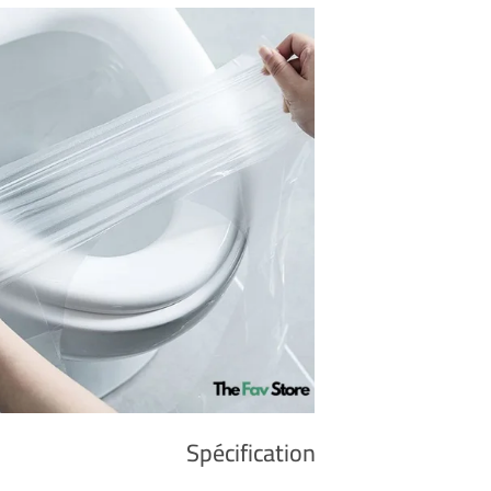
Spécification