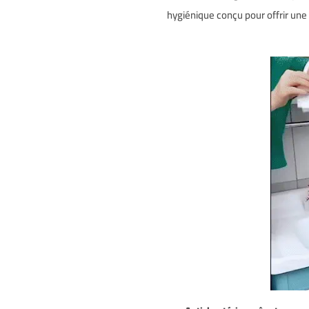
hygiénique conçu pour offrir une 