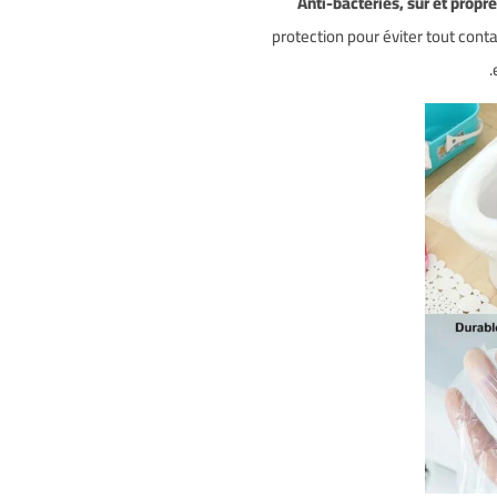
protection pour éviter tout conta