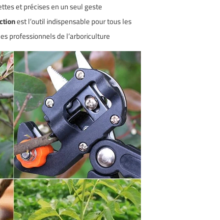
tes et précises en un seul geste !
ction
est l’outil indispensable pour tous les
es professionnels de l’arboriculture.