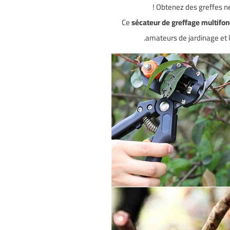
Obtenez des greffes net
Ce
sécateur de greffage multifon
amateurs de jardinage et l