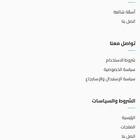
أسئلة شائعة
اتصل بنا
تواصل معنا
شروط الاستخدام
سياسة الخصوصية
سياسة الإستبدال والإسترجاع
الشروط والسياسات
الرئيسية
المنتجات
اتصل بنا