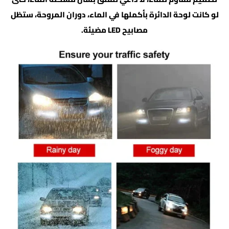
لو كانت لوحة الدائرة بأكملها في الماء، دوران المروحة، ستظل
مصابيح LED مضيئة.