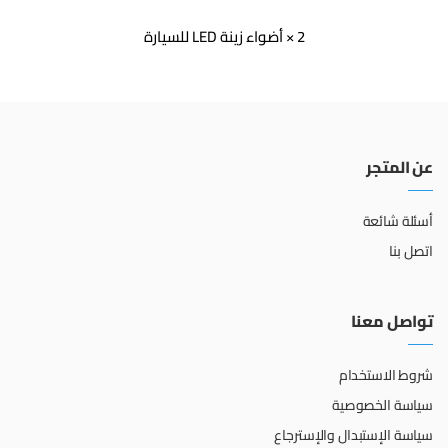
2 × أضواء زينة LED للسيارة
عن المتجر
أسئلة شائعة
اتصل بنا
تواصل معنا
شروط الاستخدام
سياسة الخصوصية
سياسة الإستبدال والإسترجاع