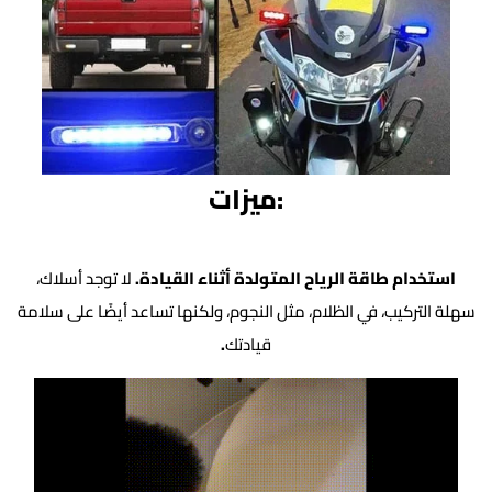
:ميزات
استخدام طاقة الرياح المتولدة أثناء القيادة.
لا توجد أسلاك،
سهلة التركيب، في الظلام، مثل النجوم، ولكنها تساعد أيضًا على سلامة
قيادتك
.