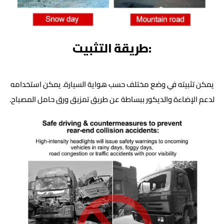
:طريقة التثبيت
يمكن تثبيته في وضع مختلف حسب هواية السيارة. يمكن استخدامه
لدعم الإضاءة والديكور ببساطة عن طريق تمزيق ورق حامل المصباح.