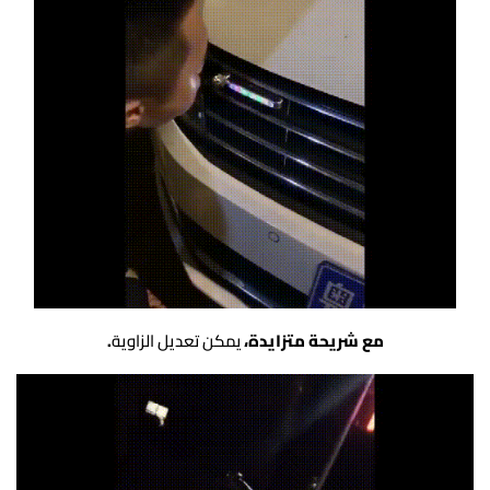
مع شريحة متزايدة،
يمكن تعديل الزاوية
.