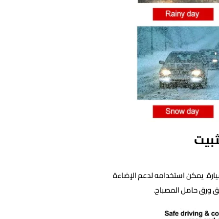
ثبيت
رة. يمكن استخدامه لدعم الإضاءة
ق ورق حامل المصباح.