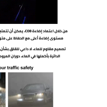
مستوى إضاءة أعلى مع الحفاظ على متوس
تصميم مقاوم للماء، لا داعي للقلق بشأن 
الدائرة بأكملها في الماء، دوران المروحة، ست