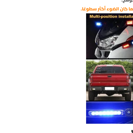
ما كان الضوء أكثر سطوعًا.