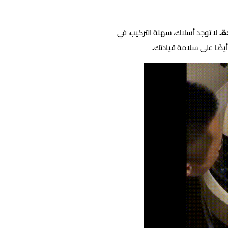
ة.
لا توجد أسلاك، سهلة التركيب، في
أيضًا على سلامة قيادتك
.