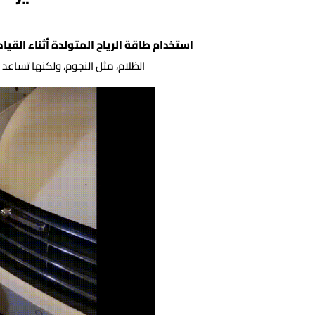
استخدام طاقة الرياح المتولدة أثناء القياد
الظلام، مثل النجوم، ولكنها تساعد 