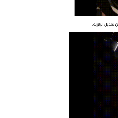
 تعديل الزاوية
.