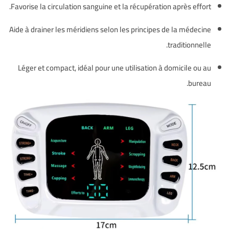
Favorise la circulation sanguine et la récupération après effort.
Aide à drainer les méridiens selon les principes de la médecine
traditionnelle.
Léger et compact, idéal pour une utilisation à domicile ou au
bureau.