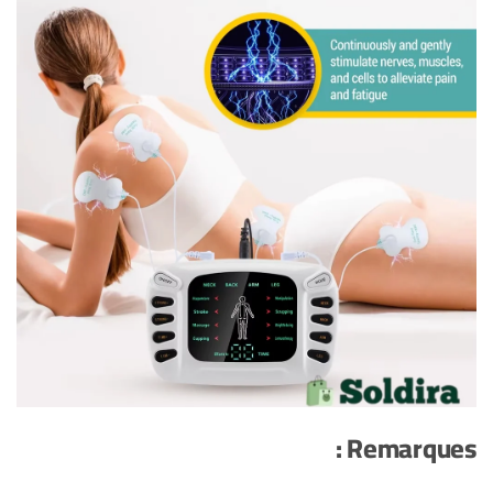
Remarques :