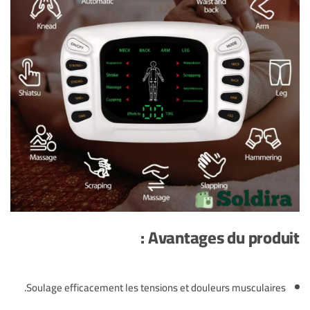
Avantages du produit :
Soulage efficacement les tensions et douleurs musculaires.