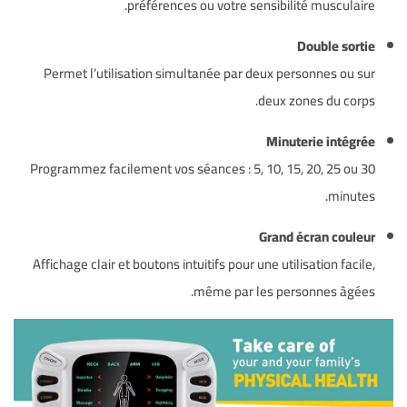
préférences ou votre sensibilité musculaire.
Double sortie
Permet l’utilisation simultanée par deux personnes ou sur
deux zones du corps.
Minuterie intégrée
Programmez facilement vos séances : 5, 10, 15, 20, 25 ou 30
minutes.
Grand écran couleur
Affichage clair et boutons intuitifs pour une utilisation facile,
même par les personnes âgées.