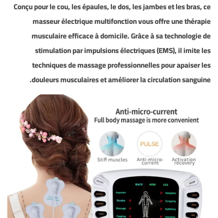
Conçu pour le cou, les épaules, le dos, les jambes et les bras, ce
masseur électrique multifonction vous offre une
thérapie
musculaire efficace
à domicile. Grâce à sa
technologie de
stimulation par impulsions électriques (EMS)
, il imite les
techniques de massage professionnelles pour apaiser les
douleurs musculaires et améliorer la circulation sanguine.