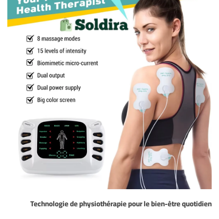
Technologie de physiothérapie pour le bien-être quotidien