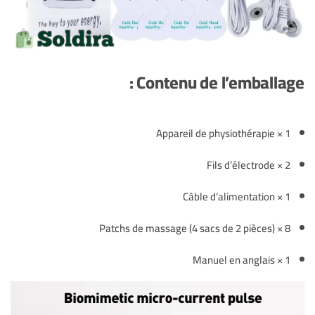
Contenu de l’emballage :
1 × Appareil de physiothérapie
2 × Fils d’électrode
1 × Câble d’alimentation
8 × Patchs de massage (4 sacs de 2 pièces)
1 × Manuel en anglais