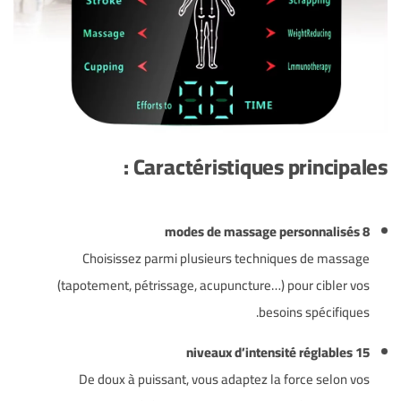
Caractéristiques principales :
8 modes de massage personnalisés
Choisissez parmi plusieurs techniques de massage
(tapotement, pétrissage, acupuncture…) pour cibler vos
besoins spécifiques.
15 niveaux d’intensité réglables
De doux à puissant, vous adaptez la force selon vos