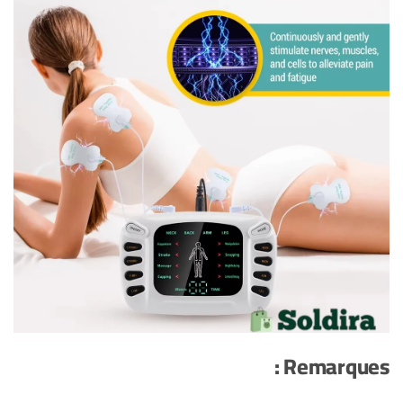
Remarques :