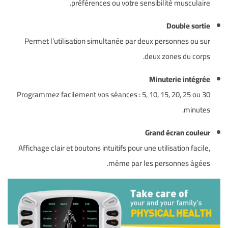
préférences ou votre sensibilité musculaire.
Double sortie
Permet l’utilisation simultanée par deux personnes ou sur
deux zones du corps.
Minuterie intégrée
Programmez facilement vos séances : 5, 10, 15, 20, 25 ou 30
minutes.
Grand écran couleur
Affichage clair et boutons intuitifs pour une utilisation facile,
même par les personnes âgées.