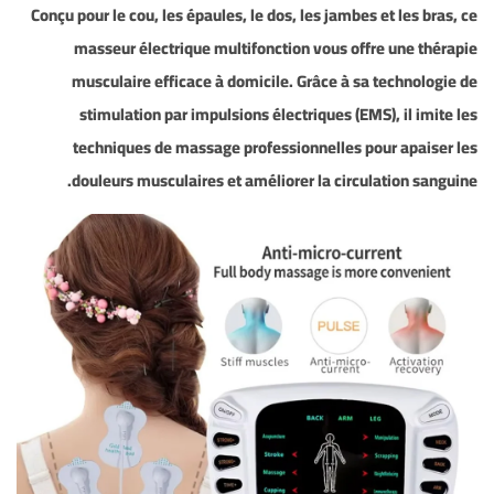
Conçu pour le cou, les épaules, le dos, les jambes et les bras, ce
masseur électrique multifonction vous offre une
thérapie
musculaire efficace
à domicile. Grâce à sa
technologie de
stimulation par impulsions électriques (EMS)
, il imite les
techniques de massage professionnelles pour apaiser les
douleurs musculaires et améliorer la circulation sanguine.