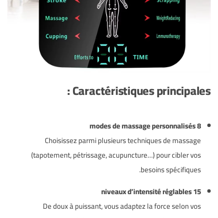
Caractéristiques principales :
8 modes de massage personnalisés
Choisissez parmi plusieurs techniques de massage
(tapotement, pétrissage, acupuncture…) pour cibler vos
besoins spécifiques.
15 niveaux d’intensité réglables
De doux à puissant, vous adaptez la force selon vos