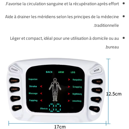
Favorise la circulation sanguine et la récupération après effort.
Aide à drainer les méridiens selon les principes de la médecine
traditionnelle.
Léger et compact, idéal pour une utilisation à domicile ou au
bureau.