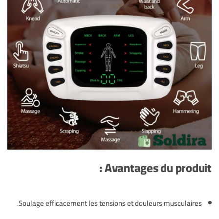
Avantages du produit :
Soulage efficacement les tensions et douleurs musculaires.