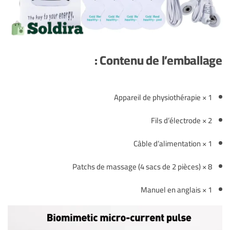
Contenu de l’emballage :
1 × Appareil de physiothérapie
2 × Fils d’électrode
1 × Câble d’alimentation
8 × Patchs de massage (4 sacs de 2 pièces)
1 × Manuel en anglais