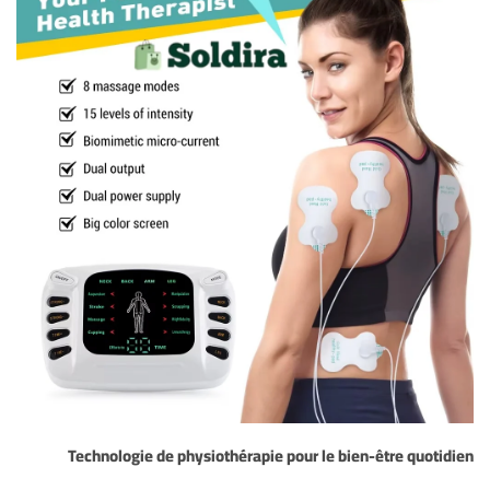
Technologie de physiothérapie pour le bien-être quotidien