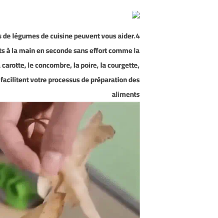
urs de légumes de cuisine peuvent vous aider
its à la main en seconde sans effort comme la
carotte, le concombre, la poire, la courgette,
 facilitent votre processus de préparation des
aliments