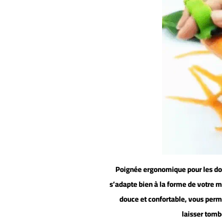
3.Poignée ergonomique pour les do
s’adapte bien à la forme de votre 
douce et confortable, vous perm
laisser tomb