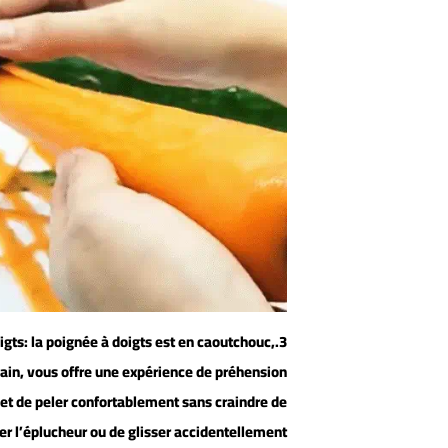
igts: la poignée à doigts est en caoutchouc,
main, vous offre une expérience de préhension
et de peler confortablement sans craindre de
er l’éplucheur ou de glisser accidentellement