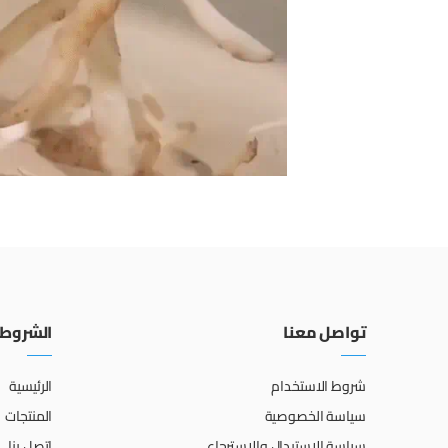
تواصل معنا
الشروط 
شروط الاستخدام
الرئيسية
سياسة الخصوصية
المنتجات
سياسة الإستبدال والإسترجاع
اتصل بنا