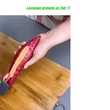
Livraison gratuite en 24h.
🛒