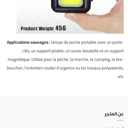
Applications sauvages :
lampe de poche portable avec un porte-
clés, un support pliable, un ouvre-bouteille et un support
magnétique. Utilisé pour la pêche, la marche, le camping, le tire-
bouchon, l’entretien routier d’urgence ou les travaux polyvalents,
etc.
عن المتجر