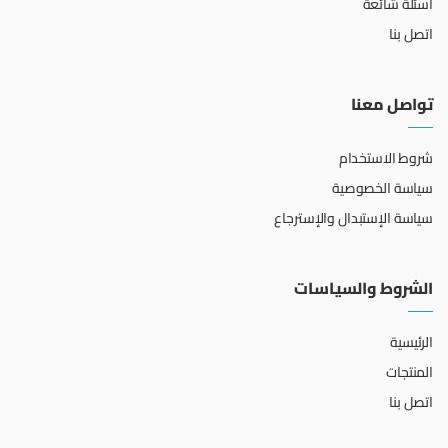
أسئلة شائعة
اتصل بنا
تواصل معنا
شروط الاستخدام
سياسة الخصوصية
سياسة الإستبدال والإسترجاع
الشروط والسياسات
الرئيسية
المنتجات
اتصل بنا