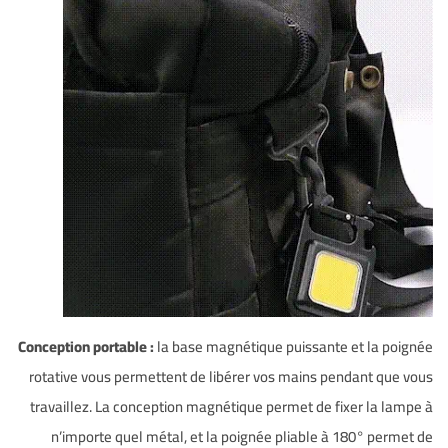
Conception portable :
la base magnétique puissante et la poignée
rotative vous permettent de libérer vos mains pendant que vous
travaillez. La conception magnétique permet de fixer la lampe à
n’importe quel métal, et la poignée pliable à 180° permet de