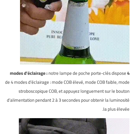
notre lampe de poche porte-clés dispose
4 modes d’éclairage :
de 4 modes d’éclairage : mode COB élevé, mode COB faible, mode
stroboscopique COB, et appuyez longuement sur le bouton
d’alimentation pendant 2 à 3 secondes pour obtenir la luminosité
la plus élevée.