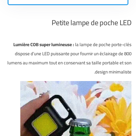
Petite lampe de poche LED
Lumière COB super lumineuse :
la lampe de poche porte-clés
dispose d’une LED puissante pour fournir un éclairage de 800
lumens au maximum tout en conservant sa taille portable et son
design minimaliste.