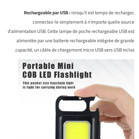
Rechargeable par USB :
lorsqu’il est temps de recharger,
connectez-le simplement à n’importe quelle source
d’alimentation USB. Cette lampe de poche rechargeable USB est
alimentée par une batterie rechargeable intégrée de grande
capacité, un câble de chargement micro USB vers USB inclus.