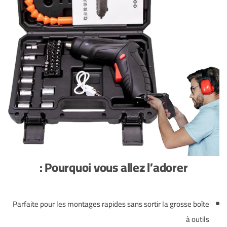
Pourquoi vous allez l’adorer :
Parfaite pour les montages rapides sans sortir la grosse boîte
à outils