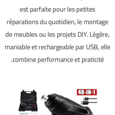
est parfaite pour les petites
réparations du quotidien, le montage
de meubles ou les projets DIY. Légère,
maniable et rechargeable par USB, elle
combine performance et praticité.