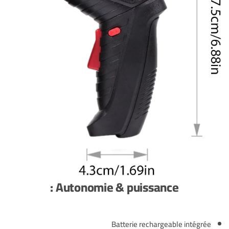
Autonomie & puissance :
Batterie rechargeable intégrée