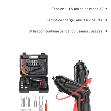
Tension : 3.6V (ou selon modèle)
Temps de charge : env. 1 à 2 heures
Utilisation continue pendant plusieurs vissages