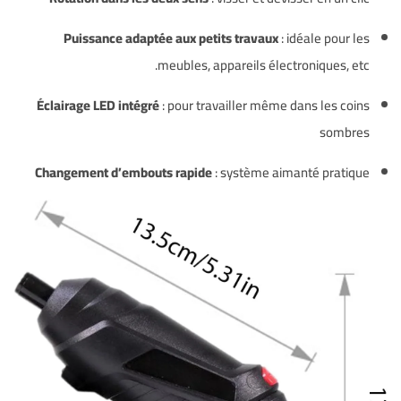
Puissance adaptée aux petits travaux
: idéale pour les
meubles, appareils électroniques, etc.
Éclairage LED intégré
: pour travailler même dans les coins
sombres
Changement d’embouts rapide
: système aimanté pratique