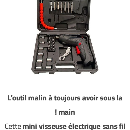
L’outil malin à toujours avoir sous la
main !
Cette
mini visseuse électrique sans fil