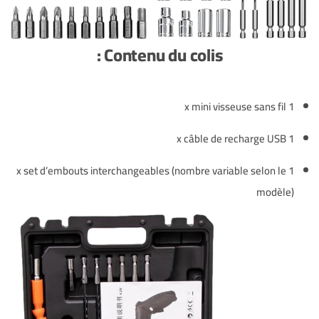
Contenu du colis :
1 x mini visseuse sans fil
1 x câble de recharge USB
1 x set d’embouts interchangeables (nombre variable selon le
modèle)