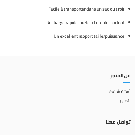
Facile à transporter dans un sac ou tiroir
Recharge rapide, prête à l’emploi partout
Un excellent rapport taille/puissance
عن المتجر
أسئلة شائعة
اتصل بنا
تواصل معنا