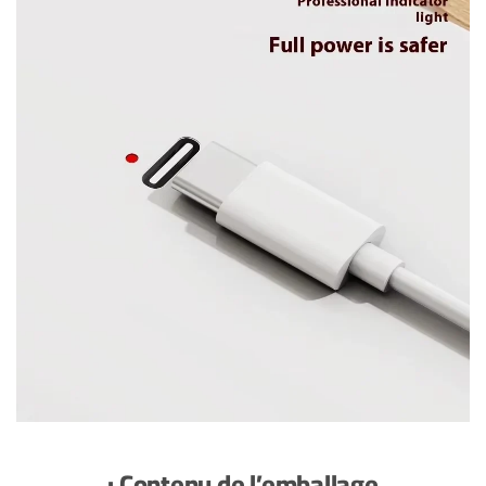
Contenu de l’emballage :