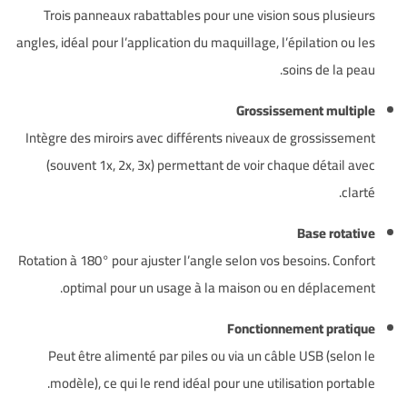
Trois panneaux rabattables pour une vision sous plusieurs
angles, idéal pour l’application du maquillage, l’épilation ou les
soins de la peau.
Grossissement multiple
Intègre des miroirs avec différents niveaux de grossissement
(souvent 1x, 2x, 3x) permettant de voir chaque détail avec
clarté.
Base rotative
Rotation à 180° pour ajuster l’angle selon vos besoins. Confort
optimal pour un usage à la maison ou en déplacement.
Fonctionnement pratique
Peut être alimenté par piles ou via un câble USB (selon le
modèle), ce qui le rend idéal pour une utilisation portable.