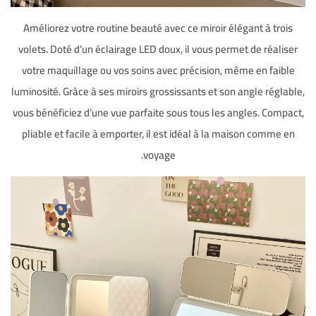
Améliorez votre routine beauté avec ce miroir élégant à trois
volets. Doté d’un éclairage LED doux, il vous permet de réaliser
votre maquillage ou vos soins avec précision, même en faible
luminosité. Grâce à ses miroirs grossissants et son angle réglable,
vous bénéficiez d’une vue parfaite sous tous les angles. Compact,
pliable et facile à emporter, il est idéal à la maison comme en
voyage.