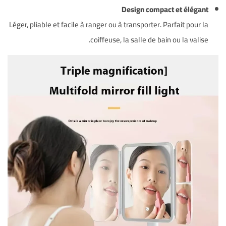
Design compact et élégant
Léger, pliable et facile à ranger ou à transporter. Parfait pour la
coiffeuse, la salle de bain ou la valise.