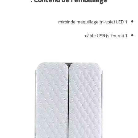
1 miroir de maquillage tri-volet LED
1 câble USB (si fourni)