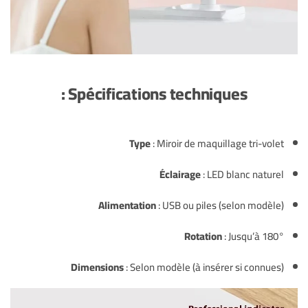
Spécifications techniques :
Type
: Miroir de maquillage tri-volet
Éclairage
: LED blanc naturel
Alimentation
: USB ou piles (selon modèle)
Rotation
: Jusqu’à 180°
Dimensions
: Selon modèle (à insérer si connues)