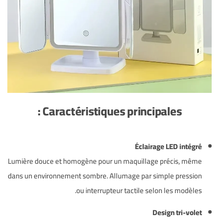
Caractéristiques principales :
Éclairage LED intégré
Lumière douce et homogène pour un maquillage précis, même
dans un environnement sombre. Allumage par simple pression
ou interrupteur tactile selon les modèles.
Design tri-volet