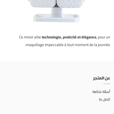
Ce miroir allie
technologie, praticité et élégance
, pour un
maquillage impeccable à tout moment de la journée.
عن المتجر
أسئلة شائعة
اتصل بنا