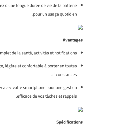
ez d’une longue durée de vie de la batterie
pour un usage quotidien.
Avantages
mplet de la santé, activités et notifications.
e, légère et confortable à porter en toutes
circonstances.
er avec votre smartphone pour une gestion
efficace de vos tâches et rappels.
Spécifications