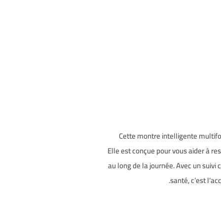
Cette montre intelligente multifo
Elle est conçue pour vous aider à re
au long de la journée. Avec un suivi 
santé, c’est l’ac