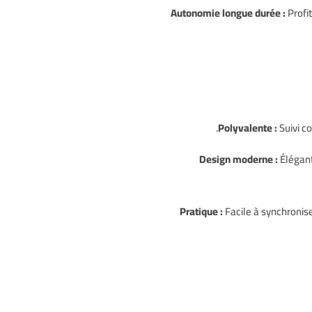
Autonomie longue durée :
Profit
Polyvalente :
Suivi co
Design moderne :
Élégant
Pratique :
Facile à synchronis