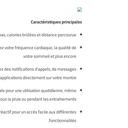
Caractéristiques principales
s, calories brûlées et distance parcourue.
z votre fréquence cardiaque, la qualité de
votre sommeil et plus encore.
z des notifications d’appels, de messages
’applications directement sur votre montre.
éale pour une utilisation quotidienne, même
sous la pluie ou pendant les entraînements.
 réactif pour un accès facile aux différentes
fonctionnalités.