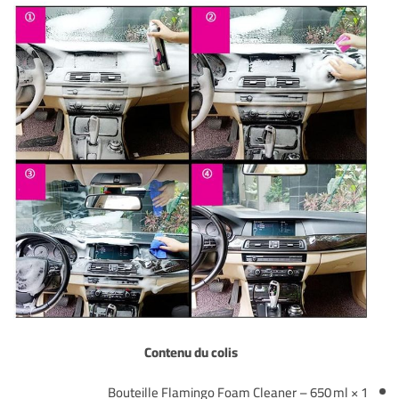
Contenu du colis
1 × Bouteille Flamingo Foam Cleaner – 650 ml