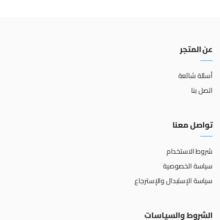
عن المتجر
أسئلة شائعة
اتصل بنا
تواصل معنا
شروط الاستخدام
سياسة الخصوصية
سياسة الإستبدال والإسترجاع
الشروط والسياسات