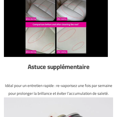
Astuce supplémentaire
Idéal pour un entretien rapide : re-vaporisez une fois par semaine
pour prolonger la brillance et éviter l’accumulation de saleté.