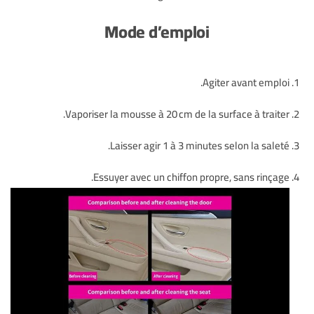
Mode d’emploi
Agiter avant emploi.
Vaporiser la mousse à 20 cm de la surface à traiter.
Laisser agir 1 à 3 minutes selon la saleté.
Essuyer avec un chiffon propre, sans rinçage.