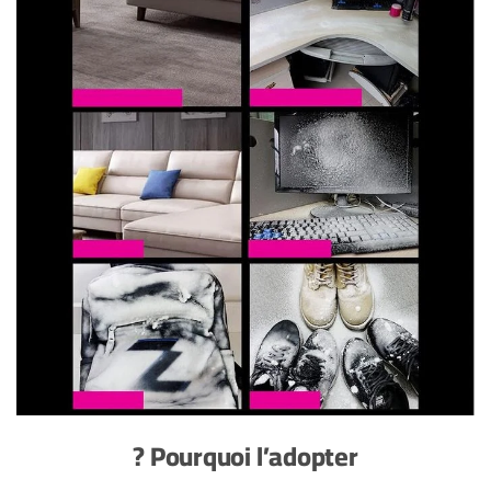
Pourquoi l’adopter ?