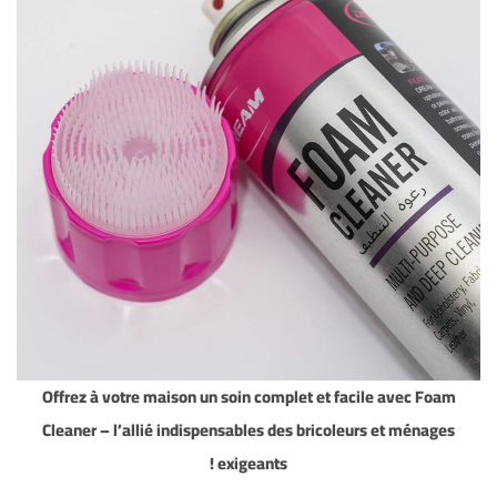
Offrez à votre maison un soin complet et facile avec Foam
Cleaner – l’allié indispensables des bricoleurs et ménages
exigeants !