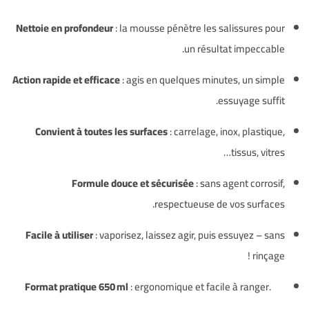
Nettoie en profondeur
: la mousse pénètre les salissures pour
un résultat impeccable.
Action rapide et efficace
: agis en quelques minutes, un simple
essuyage suffit.
Convient à toutes les surfaces
: carrelage, inox, plastique,
tissus, vitres…
Formule douce et sécurisée
: sans agent corrosif,
respectueuse de vos surfaces.
Facile à utiliser
: vaporisez, laissez agir, puis essuyez – sans
rinçage !
Format pratique 650 ml
: ergonomique et facile à ranger.