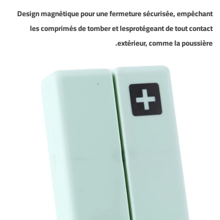
Design
magnétique
pour une fermeture sécurisée, empêchant
les comprimés de
tomber
et lesprotégeant de tout contact
.
extérieur,
comme la poussière