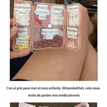
J’en ai pris pour moi et mes enfants, Alhamdulillah, cela nous
évite de perdre nos médicaments