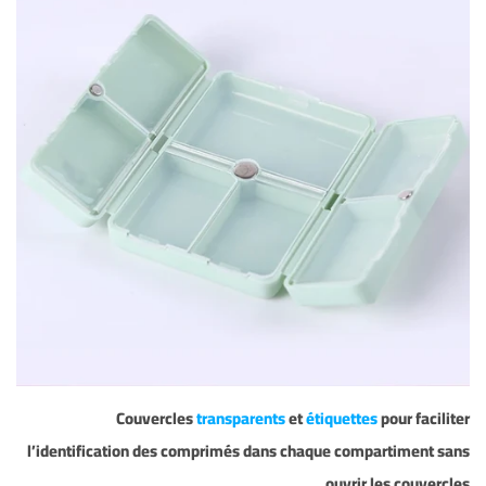
Couvercles
transparents
et
étiquettes
pour faciliter
l’identification des comprimés dans chaque compartiment sans
ouvrir les couvercles.