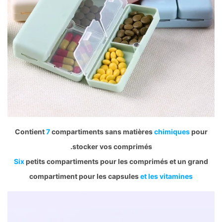
Contient
7
compartiments sans matières
chimiques
pour
stocker vos comprimés.
Six
petits compartiments pour les comprimés et un grand
compartiment pour les capsules
et les vitamines