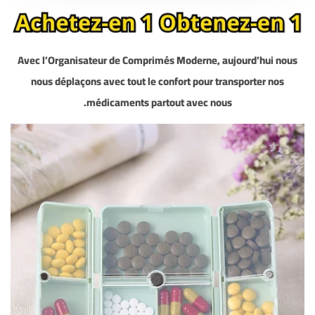
Avec l’Organisateur de Comprimés Moderne, aujourd’hui nous
nous déplaçons avec tout le confort pour transporter nos
médicaments partout avec nous.