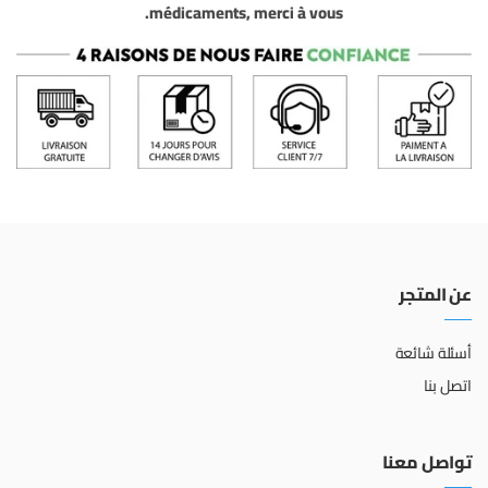
médicaments, merci à vous.
عن المتجر
أسئلة شائعة
اتصل بنا
تواصل معنا