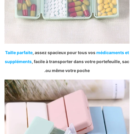
Taille parfaite
, assez spacieux pour tous vos
médicaments et
suppléments
, facile à transporter dans votre portefeuille, sac
ou même votre poche.