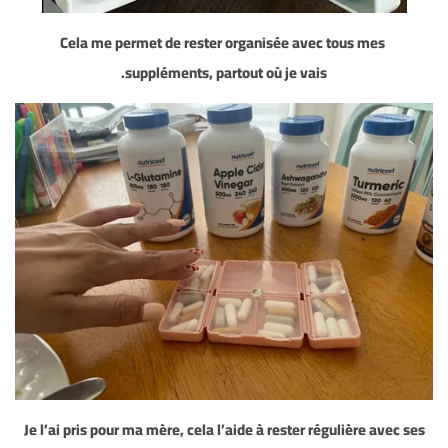
Cela me permet de rester organisée avec tous mes
suppléments, partout où je vais.
Je l’ai pris pour ma mère, cela l’aide à rester régulière avec ses