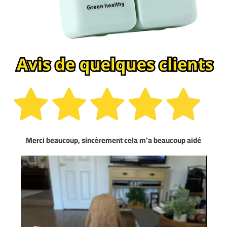
Merci beaucoup, sincèrement cela m’a beaucoup aidé