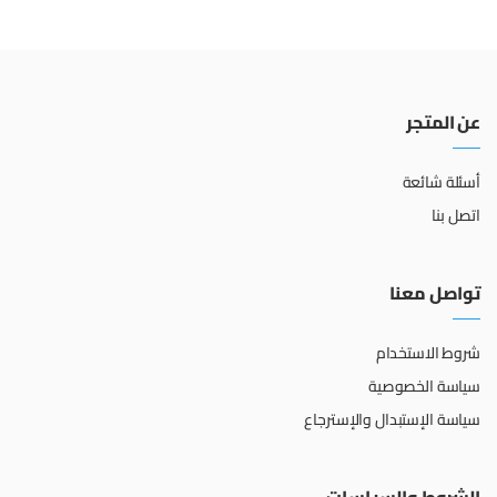
عن المتجر
أسئلة شائعة
اتصل بنا
تواصل معنا
شروط الاستخدام
سياسة الخصوصية
سياسة الإستبدال والإسترجاع