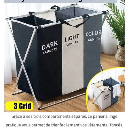
Grâce à ses trois compartiments séparés, ce panier à linge
pratique vous permet de trier facilement vos vêtements : foncés,