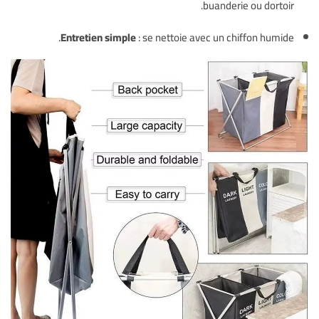
buanderie ou dortoir.
Entretien simple
: se nettoie avec un chiffon humide.