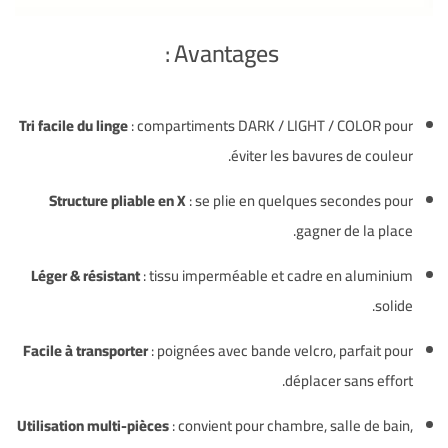
Avantages :
Tri facile du linge
: compartiments DARK / LIGHT / COLOR pour
éviter les bavures de couleur.
Structure pliable en X
: se plie en quelques secondes pour
gagner de la place.
Léger & résistant
: tissu imperméable et cadre en aluminium
solide.
Facile à transporter
: poignées avec bande velcro, parfait pour
déplacer sans effort.
Utilisation multi-pièces
: convient pour chambre, salle de bain,