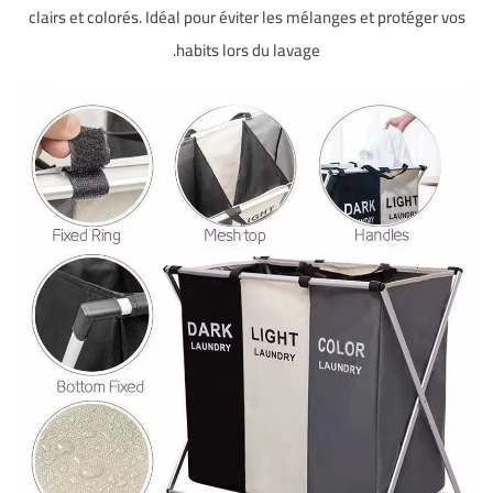
clairs et colorés. Idéal pour éviter les mélanges et protéger vos
habits lors du lavage.