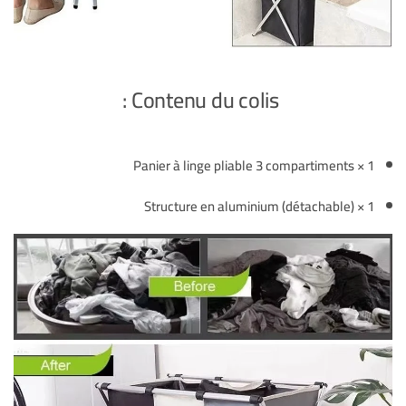
Contenu du colis :
1 × Panier à linge pliable 3 compartiments
1 × Structure en aluminium (détachable)