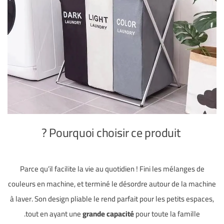
Pourquoi choisir ce produit ?
Parce qu’il facilite la vie au quotidien ! Fini les mélanges de
couleurs en machine, et terminé le désordre autour de la machine
à laver. Son design pliable le rend parfait pour les petits espaces,
tout en ayant une
grande capacité
pour toute la famille.