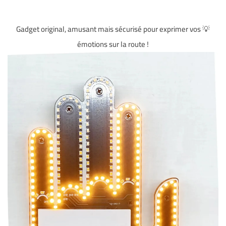
💡 Gadget original, amusant mais sécurisé pour exprimer vos
émotions sur la route !