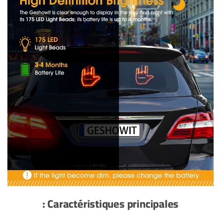
Caractéristiques principales :