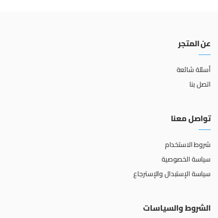
عن المتجر
أسئلة شائعة
اتصل بنا
تواصل معنا
شروط الاستخدام
سياسة الخصوصية
سياسة الإستبدال والإسترجاع
الشروط والسياسات