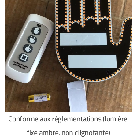
Conforme aux réglementations (lumière
fixe ambre, non clignotante)