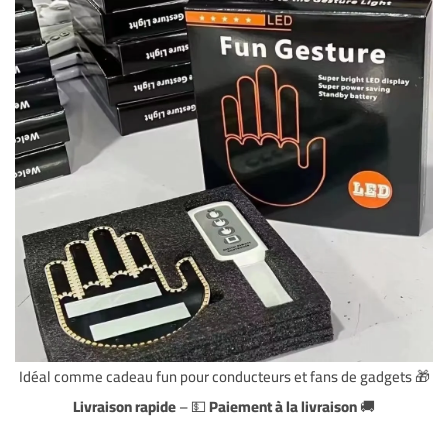
🎁 Idéal comme cadeau fun pour conducteurs et fans de gadgets
Livraison rapide
– 💵
Paiement à la livraison
🚚