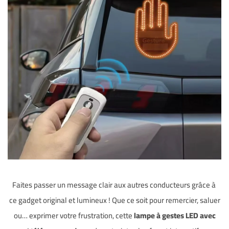
Faites passer un message clair aux autres conducteurs grâce à
ce gadget original et lumineux ! Que ce soit pour remercier, saluer
ou… exprimer votre frustration, cette
lampe à gestes LED avec