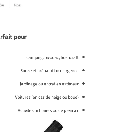
rfait pour :
Camping, bivouac, bushcraft
Survie et préparation d’urgence
Jardinage ou entretien extérieur
Voitures (en cas de neige ou boue)
Activités militaires ou de plein air