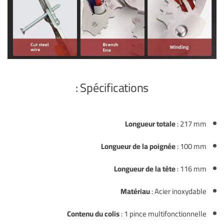
Spécifications :
Longueur totale
: 217 mm
Longueur de la poignée
: 100 mm
Longueur de la tête
: 116 mm
Matériau
: Acier inoxydable
Contenu du colis
: 1 pince multifonctionnelle