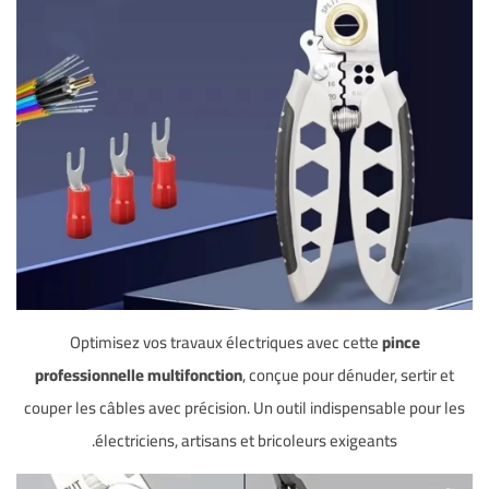
Optimisez vos travaux électriques avec cette
pince
professionnelle multifonction
, conçue pour dénuder, sertir et
couper les câbles avec précision. Un outil indispensable pour les
électriciens, artisans et bricoleurs exigeants.