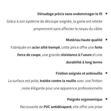
Dénudage précis sans endommager le fil
Grâce à son système de découpe soignée, la gaine est retirée
proprement sans affecter le noyau du câble.
Matériau haute qualité
Fabriquée en
acier allié trempé
, cette pince offre une
forte
force de coupe
, une grande
résistance à l’usure
et une
.
durabilité à long terme
Finition soignée et antirouille
La surface est polie,
traitée contre la rouille
avec une finition
noire élégante pour une apparence professionnelle.
Poignée ergonomique
Recouverte de
PVC antidérapant
, elle offre une prise