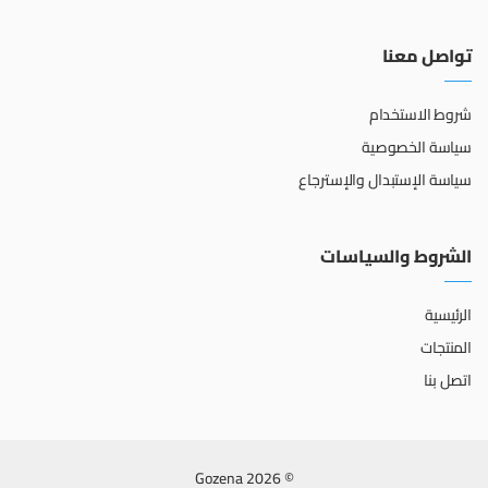
تواصل معنا
شروط الاستخدام
سياسة الخصوصية
سياسة الإستبدال والإسترجاع
الشروط والسياسات
الرئيسية
المنتجات
اتصل بنا
© 2026 Gozena