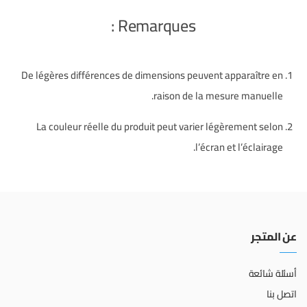
Remarques :
De légères différences de dimensions peuvent apparaître en
raison de la mesure manuelle.
La couleur réelle du produit peut varier légèrement selon
l’écran et l’éclairage.
عن المتجر
أسئلة شائعة
اتصل بنا