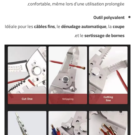
confortable, même lors d’une utilisation prolongée.
Outil polyvalent
Idéale pour les
câbles fins
, le
dénudage automatique
, la
coupe
.
et le
sertissage de bornes