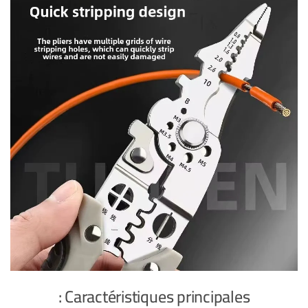
Caractéristiques principales :