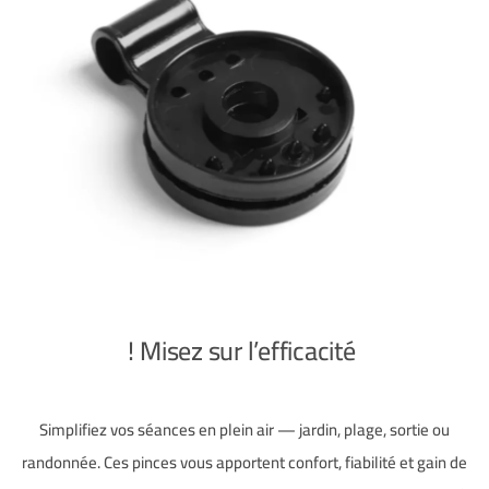
Misez sur l’efficacité !
Simplifiez vos séances en plein air — jardin, plage, sortie ou
randonnée. Ces pinces vous apportent confort, fiabilité et gain de