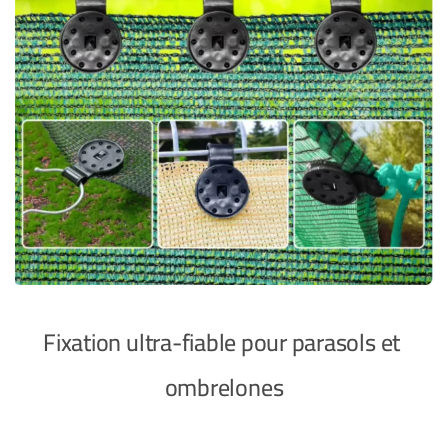
Fixation ultra-fiable pour parasols et
ombrelones