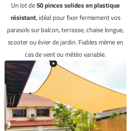
Un lot de
50 pinces solides en plastique
résistant
, idéal pour fixer fermement vos
parasols sur balcon, terrasse, chaise longue,
scooter ou évier de jardin. Fiables même en
cas de vent ou météo variable.