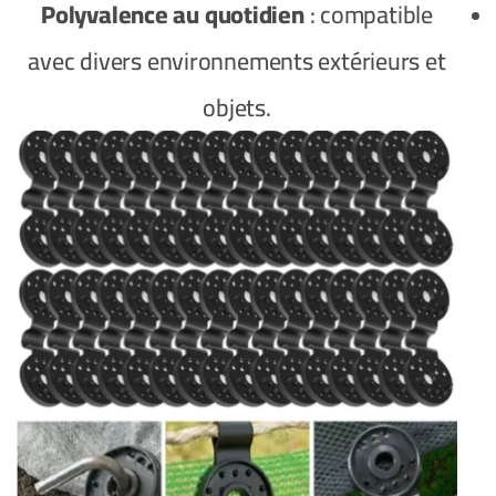
Polyvalence au quotidien
: compatible
avec divers environnements extérieurs et
objets.