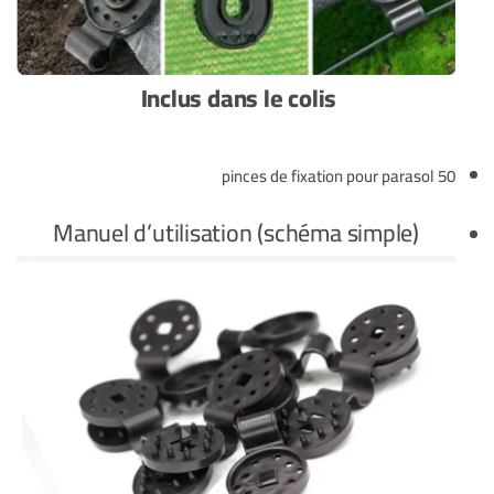
Inclus dans le colis
50 pinces de fixation pour parasol
Manuel d’utilisation (schéma simple)