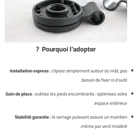
Pourquoi l’adopter ?
Installation express
: clipsez simplement autour du mât, pas
besoin de fixer ni d’outil.
Gain de place
: oubliez les pieds encombrants : optimisez votre
espace extérieur.
Stabilité garantie
: le serrage puissant assure un maintien
même par vent modéré.