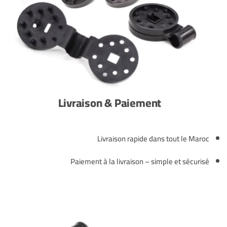
Livraison & Paiement
Livraison rapide dans tout le Maroc
Paiement à la livraison – simple et sécurisé