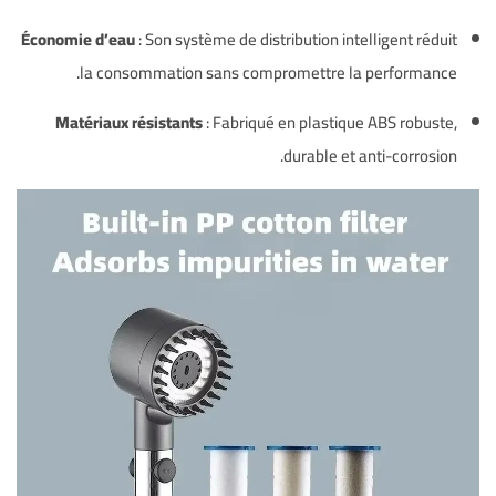
Économie d’eau
: Son système de distribution intelligent réduit
la consommation sans compromettre la performance.
Matériaux résistants
: Fabriqué en plastique ABS robuste,
durable et anti-corrosion.