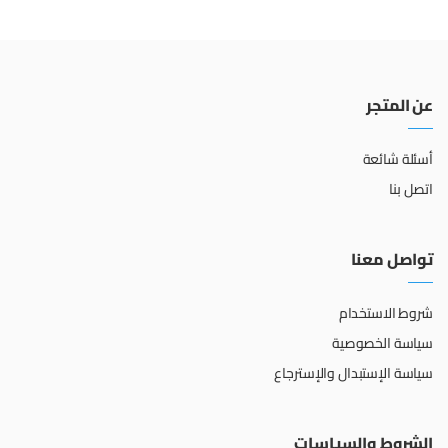
عن المتجر
أسئلة شائعة
اتصل بنا
تواصل معنا
شروط الاستخدام
سياسة الخصوصية
سياسة الإستبدال والإسترجاع
الشروط والسياسات