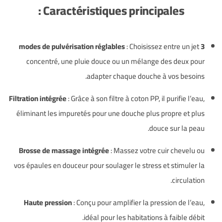
Caractéristiques principales :
: Choisissez entre un jet
3 modes de pulvérisation réglables
concentré, une pluie douce ou un mélange des deux pour
adapter chaque douche à vos besoins.
Filtration intégrée
: Grâce à son filtre à coton PP, il purifie l’eau,
éliminant les impuretés pour une douche plus propre et plus
douce sur la peau.
Brosse de massage intégrée
: Massez votre cuir chevelu ou
vos épaules en douceur pour soulager le stress et stimuler la
circulation.
Haute pression
: Conçu pour amplifier la pression de l’eau,
idéal pour les habitations à faible débit.