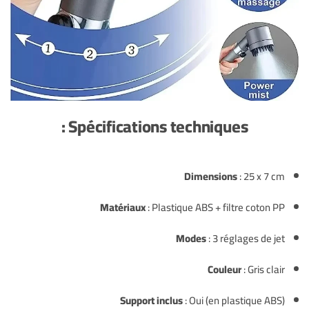
Spécifications techniques :
Dimensions
: 25 x 7 cm
Matériaux
: Plastique ABS + filtre coton PP
Modes
: 3 réglages de jet
Couleur
: Gris clair
Support inclus
: Oui (en plastique ABS)