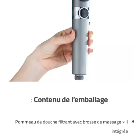
:
Contenu de l’emballage
1 × Pommeau de douche filtrant avec brosse de massage
intégrée