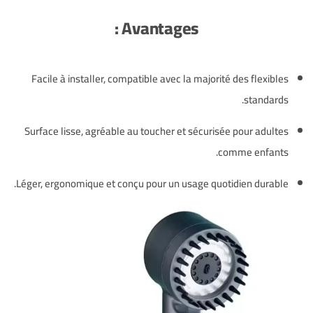
Avantages :
Facile à installer, compatible avec la majorité des flexibles
standards.
Surface lisse, agréable au toucher et sécurisée pour adultes
comme enfants.
Léger, ergonomique et conçu pour un usage quotidien durable.