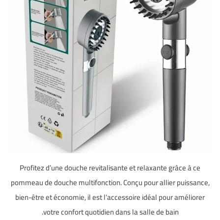
Profitez d’une douche revitalisante et relaxante grâce à ce
pommeau de douche multifonction. Conçu pour allier puissance,
bien-être et économie, il est l’accessoire idéal pour améliorer
votre confort quotidien dans la salle de bain.