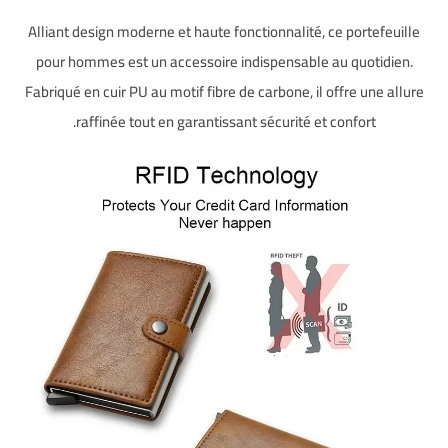
Alliant design moderne et haute fonctionnalité, ce portefeuille
pour hommes est un accessoire indispensable au quotidien.
Fabriqué en cuir PU au motif fibre de carbone, il offre une allure
raffinée tout en garantissant sécurité et confort.