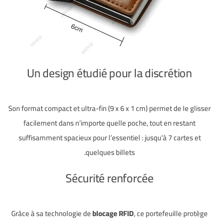
Un design étudié pour la discrétion
Son format compact et ultra-fin (9 x 6 x 1 cm) permet de le glisser
facilement dans n’importe quelle poche, tout en restant
suffisamment spacieux pour l’essentiel : jusqu’à 7 cartes et
quelques billets.
Sécurité renforcée
Grâce à sa technologie de
blocage RFID
, ce portefeuille protège