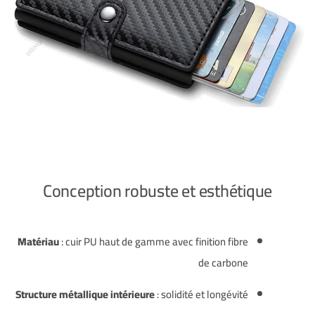
Conception robuste et esthétique
Matériau
: cuir PU haut de gamme avec finition fibre
de carbone
Structure métallique intérieure
: solidité et longévité