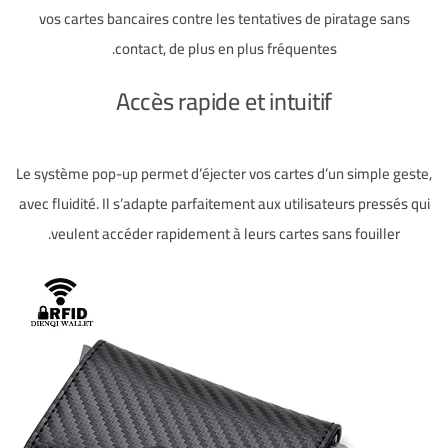
vos cartes bancaires contre les tentatives de piratage sans
contact, de plus en plus fréquentes.
Accès rapide et intuitif
Le système pop-up permet d’éjecter vos cartes d’un simple geste,
avec fluidité. Il s’adapte parfaitement aux utilisateurs pressés qui
veulent accéder rapidement à leurs cartes sans fouiller.