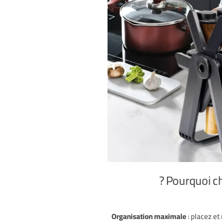
Organisation maximale
: placez e