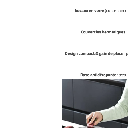
(contenance 
Couvercles hermétiques
:
Design compact & gain de place
: 
Base antidérapante
: assu