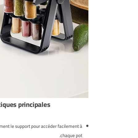
iques principales
ment le support pour accéder facilement à
chaque pot.