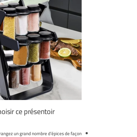
Pourquoi choisir ce présentoir ?
t rangez un grand nombre d’épices de façon