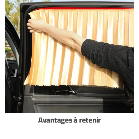
Avantages à retenir