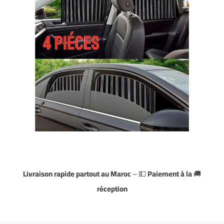
Livraison rapide partout au Maroc
– 💵
Paiement à la
🚚
réception