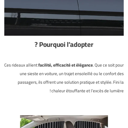
Pourquoi l’adopter ?
Ces rideaux allient
facilité, efficacité et élégance
. Que ce soit pour
une sieste en voiture, un trajet ensoleillé ou le confort des
passagers, ils offrent une solution pratique et stylée. Fini la
chaleur étouffante et l’excès de lumière !