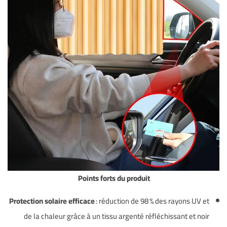
Points forts du produit
Protection solaire efficace
: réduction de 98 % des rayons UV et
de la chaleur grâce à un tissu argenté réfléchissant et noir