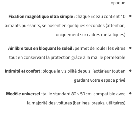
opaque
Fixation magnétique ultra simple
: chaque rideau contient 10
aimants puissants, se posent en quelques secondes (attention,
uniquement sur cadres métalliques)
Air libre tout en bloquant le soleil
: permet de rouler les vitres
tout en conservant la protection grâce à la maille perméable
Intimité et confort
: bloque la visibilité depuis l’extérieur tout en
gardant votre espace privé
Modèle universel
: taille standard 80 × 50 cm, compatible avec
la majorité des voitures (berlines, breaks, utilitaires)