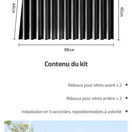
Contenu du kit
2 × Rideaux pour vitres avant
2 × Rideaux pour vitres arrière
Installation en 5 secondes, repositionnables à volonté