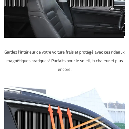
Gardez l’intérieur de votre voiture frais et protégé avec ces rideaux
magnétiques pratiques ! Parfaits pour le soleil, la chaleur et plus
encore.