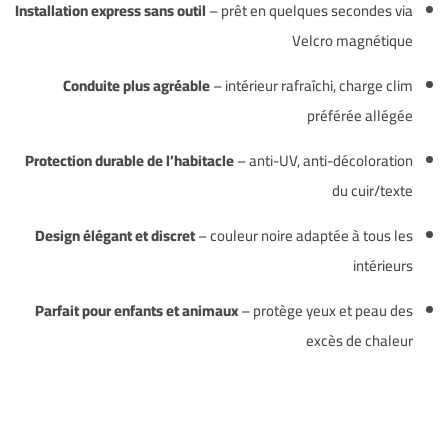
Installation express sans outil
– prêt en quelques secondes via
Velcro magnétique
Conduite plus agréable
– intérieur rafraîchi, charge clim
préférée allégée
Protection durable de l’habitacle
– anti-UV, anti-décoloration
du cuir/texte
Design élégant et discret
– couleur noire adaptée à tous les
intérieurs
Parfait pour enfants et animaux
– protège yeux et peau des
excès de chaleur