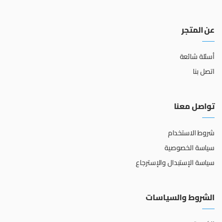
عن المتجر
أسئلة شائعة
اتصل بنا
تواصل معنا
شروط الاستخدام
سياسة الخصوصية
سياسة الإستبدال والإسترجاع
الشروط والسياسات