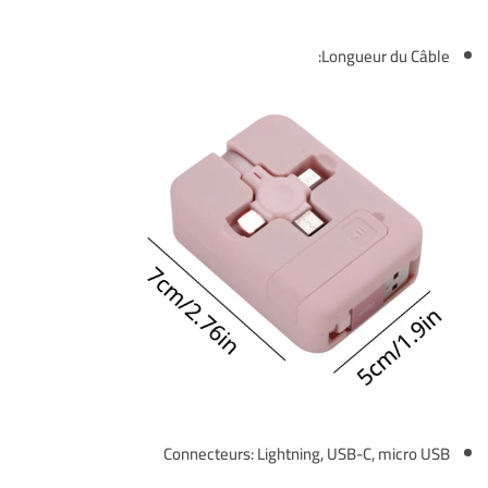
Longueur du Câble:
Connecteurs: Lightning, USB-C, micro USB