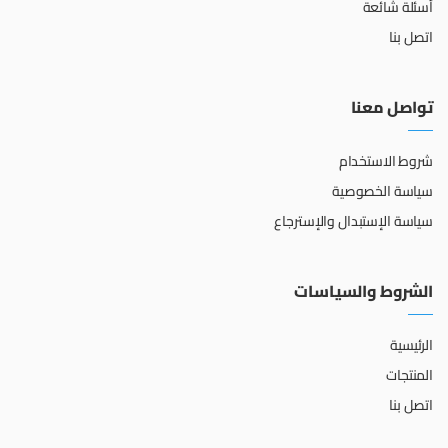
أسئلة شائعة
اتصل بنا
تواصل معنا
شروط الاستخدام
سياسة الخصوصية
سياسة الإستبدال والإسترجاع
الشروط والسياسات
الرئيسية
المنتجات
اتصل بنا