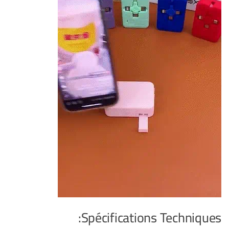
Spécifications Techniques: