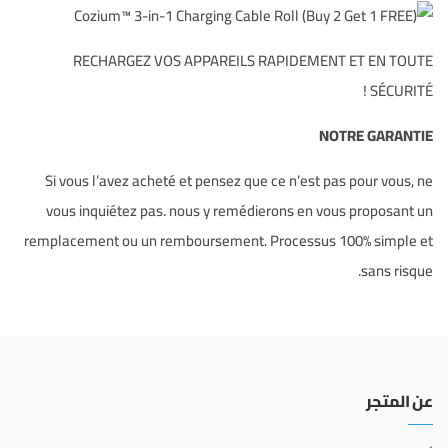
RECHARGEZ VOS APPAREILS RAPIDEMENT ET EN TOUTE
SÉCURITÉ !
NOTRE GARANTIE
Si vous l’avez acheté et pensez que ce n’est pas pour vous, ne
vous inquiétez pas. nous y remédierons en vous proposant un
remplacement ou un remboursement. Processus 100% simple et
sans risque.
عن المتجر