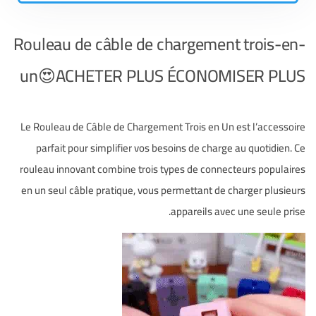
Rouleau de câble de chargement trois-en-
un😍ACHETER PLUS ÉCONOMISER PLUS
Le Rouleau de Câble de Chargement Trois en Un est l’accessoire
parfait pour simplifier vos besoins de charge au quotidien. Ce
rouleau innovant combine trois types de connecteurs populaires
en un seul câble pratique, vous permettant de charger plusieurs
appareils avec une seule prise.