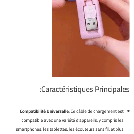
Caractéristiques Principales:
Compatibilité Universelle
: Ce câble de chargement est
compatible avec une variété d’appareils, y compris les
smartphones, les tablettes, les écouteurs sans fil, et plus