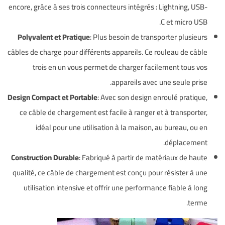
encore, grâce à ses trois connecteurs intégrés : Lightning, USB-
C et micro USB.
Polyvalent et Pratique
: Plus besoin de transporter plusieurs
câbles de charge pour différents appareils. Ce rouleau de câble
trois en un vous permet de charger facilement tous vos
appareils avec une seule prise.
Design Compact et Portable
: Avec son design enroulé pratique,
ce câble de chargement est facile à ranger et à transporter,
idéal pour une utilisation à la maison, au bureau, ou en
déplacement.
Construction Durable
: Fabriqué à partir de matériaux de haute
qualité, ce câble de chargement est conçu pour résister à une
utilisation intensive et offrir une performance fiable à long
terme.