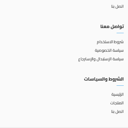
اتصل بنا
تواصل معنا
شروط الاستخدام
سياسة الخصوصية
سياسة الإستبدال والإسترجاع
الشروط والسياسات
الرئيسية
المنتجات
اتصل بنا