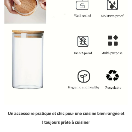
Un accessoire pratique et chic pour une cuisine bien rangée et
toujours prête à cuisiner !