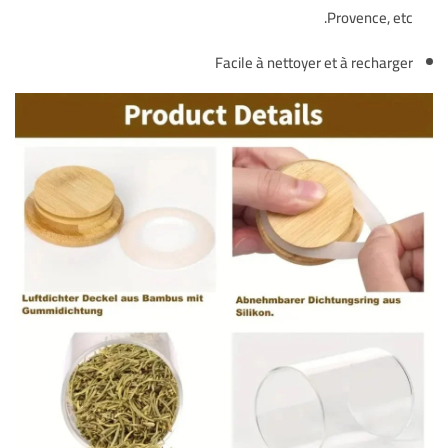
Provence, etc.
Facile à nettoyer et à recharger