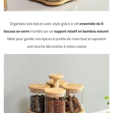
Organisez vos épices avec style grâce à cet
ensemble de 8
bocaux en verre
montés sur un
support rotatif en bambou naturel
.
Idéal pour garder vos épices à portée de main tout en ajoutant
une touche décorative à votre cuisine.