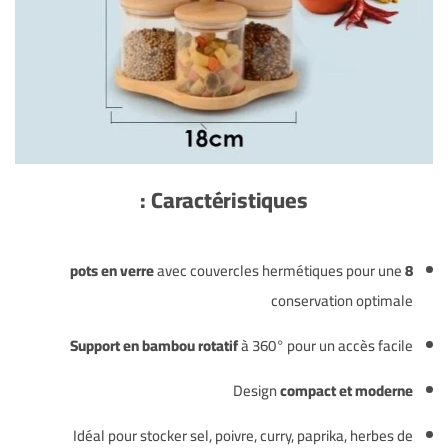
Caractéristiques :
avec couvercles hermétiques pour une
8 pots en verre
conservation optimale
Support en bambou rotatif
à 360° pour un accès facile
Design
compact et moderne
Idéal pour stocker sel, poivre, curry, paprika, herbes de