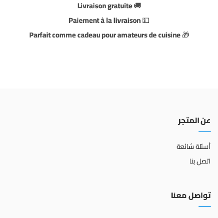
Livraison gratuite
🚚
Paiement à la livraison
💵
Parfait comme cadeau pour amateurs de cuisine
🎁
عن المتجر
أسئلة شائعة
اتصل بنا
تواصل معنا