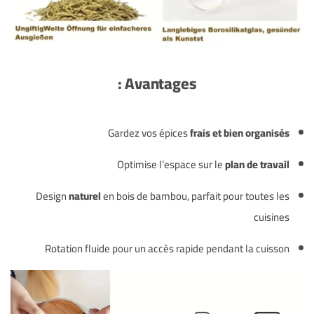
Avantages :
Gardez vos épices
frais et bien organisés
Optimise l’espace sur le
plan de travail
Design
naturel
en bois de bambou, parfait pour toutes les
cuisines
Rotation fluide pour un accès rapide pendant la cuisson