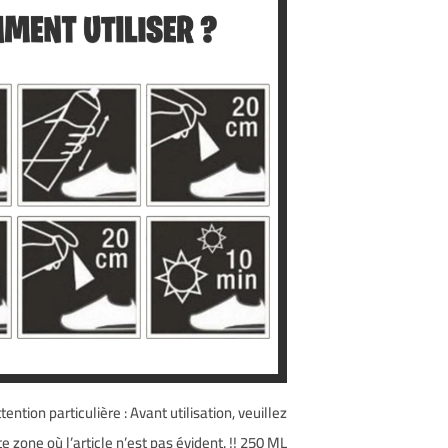
ntion particulière : Avant utilisation, veuillez
e zone où l’article n’est pas évident.
!! 250 ML