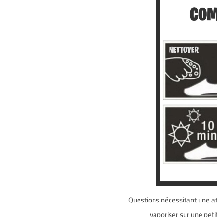
Questions nécessitant une atte
vaporiser sur une petit