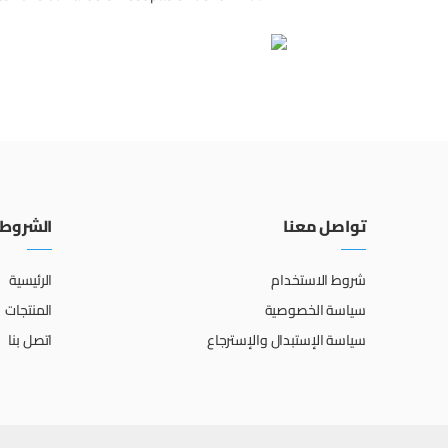
تواصل معنا
الشروط 
شروط الاستخدام
الرئيسية
سياسة الخصوصية
المنتجات
سياسة الإستبدال والإسترجاع
اتصل بنا