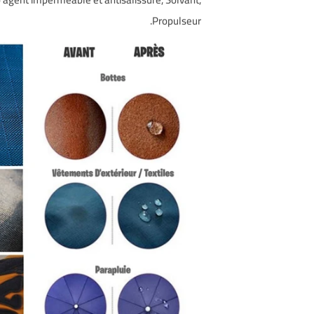
Propulseur.