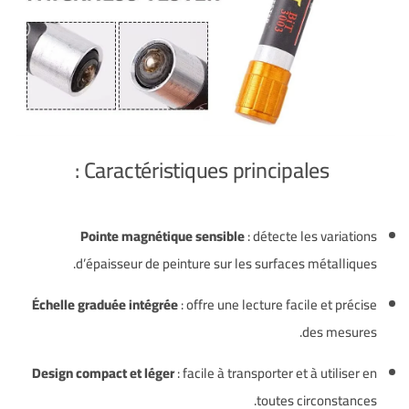
Caractéristiques principales :
Pointe magnétique sensible
: détecte les variations
d’épaisseur de peinture sur les surfaces métalliques.
Échelle graduée intégrée
: offre une lecture facile et précise
des mesures.
Design compact et léger
: facile à transporter et à utiliser en
toutes circonstances.