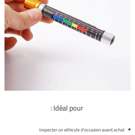
Idéal pour :
Inspecter un véhicule d’occasion avant achat