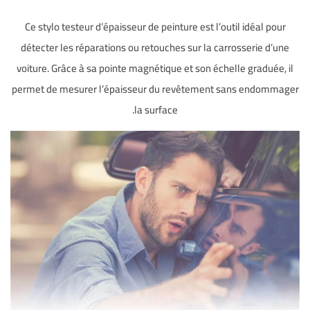
Ce stylo testeur d’épaisseur de peinture est l’outil idéal pour
détecter les réparations ou retouches sur la carrosserie d’une
voiture. Grâce à sa pointe magnétique et son échelle graduée, il
permet de mesurer l’épaisseur du revêtement sans endommager
la surface.