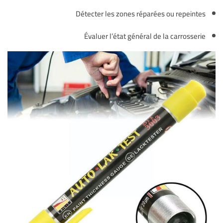
Détecter les zones réparées ou repeintes
Évaluer l’état général de la carrosserie