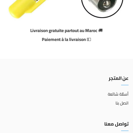
Livraison gratuite partout au Maroc
🚚
Paiement à la livraison
💵
عن المتجر
أسئلة شائعة
اتصل بنا
تواصل معنا