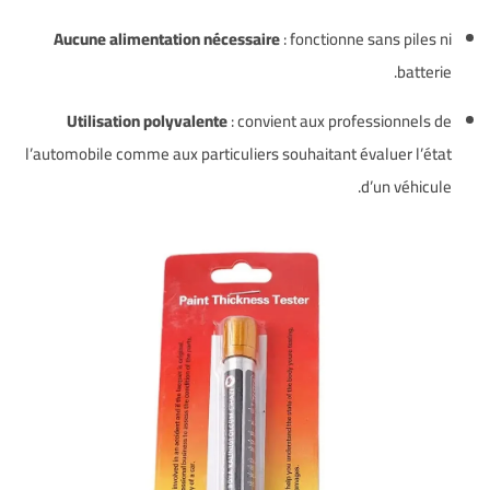
Aucune alimentation nécessaire
: fonctionne sans piles ni
batterie.
Utilisation polyvalente
: convient aux professionnels de
l’automobile comme aux particuliers souhaitant évaluer l’état
d’un véhicule.