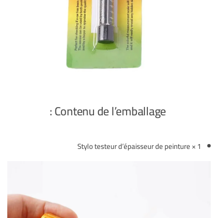
Contenu de l’emballage :
1 × Stylo testeur d’épaisseur de peinture