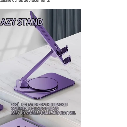
 cuisine ou les déplacements.