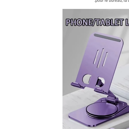
pour le bureau, la