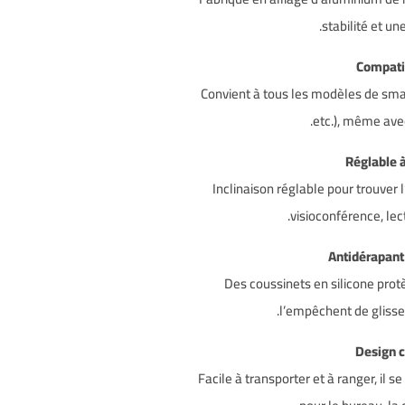
stabilité et un
Convient à tous les modèles de sm
etc.), même ave
Inclinaison réglable pour trouver l’
visioconférence, lec
Des coussinets en silicone prot
l’empêchent de glisse
Facile à transporter et à ranger, il s