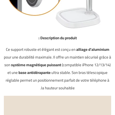
Description du produit :
Ce support robuste et élégant est conçu en
alliage d’aluminium
pour une durabilité maximale. Il offre un maintien sécurisé grâce à
son
système magnétique puissant
(compatible iPhone 12/13/14)
et une
base antidérapante
ultra stable. Son bras télescopique
réglable permet un positionnement parfait de votre téléphone à
la hauteur souhaitée.