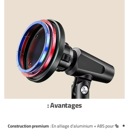
Avantages :
: En alliage d’aluminium + ABS pour
🔩 Construction premium