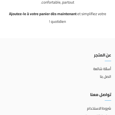
confortable, partout.
Ajoutez-le à votre panier dès maintenant
et simplifiez votre
quotidien !
عن المتجر
أسئلة شائعة
اتصل بنا
تواصل معنا
شروط الاستخدام