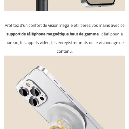
Profitez d’un confort de vision inégalé et libérez vos mains avec ce
support de téléphone magnétique haut de gamme
, idéal pour le
bureau, les appels vidéo, les enregistrements ou le visionnage de
contenu.