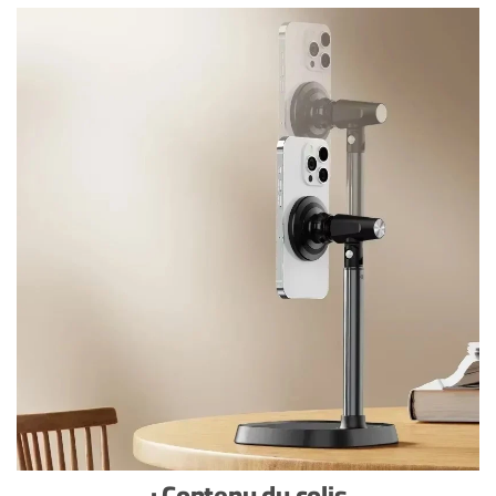
Contenu du colis :