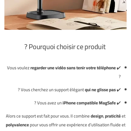
Pourquoi choisir ce produit ?
regarder une vidéo sans tenir votre téléphone
✔️ Vous voulez
?
?
qui ne glisse pas
✔️ Vous cherchez un support élégant
?
iPhone compatible MagSafe
✔️ Vous avez un
Alors ce support est fait pour vous. Il combine
design
,
praticité
et
polyvalence
pour vous offrir une expérience d’utilisation fluide et