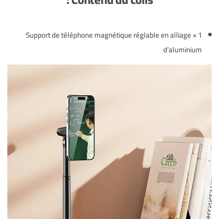
1 × Support de téléphone magnétique réglable en alliage
d’aluminium