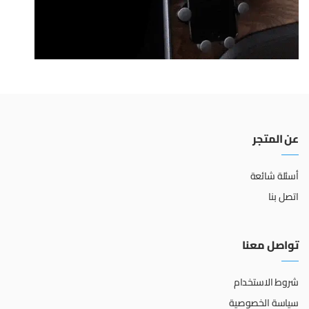
عن المتجر
أسئلة شائعة
اتصل بنا
تواصل معنا
شروط الاستخدام
سياسة الخصوصية