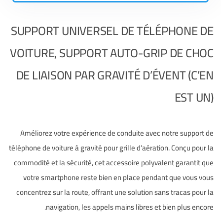
SUPPORT UNIVERSEL DE TÉLÉPHONE DE
VOITURE, SUPPORT AUTO-GRIP DE CHOC
DE LIAISON PAR GRAVITÉ D’ÉVENT (C’EN
EST UN)
Améliorez votre expérience de conduite avec notre support de
téléphone de voiture à gravité pour grille d’aération. Conçu pour la
commodité et la sécurité, cet accessoire polyvalent garantit que
votre smartphone reste bien en place pendant que vous vous
concentrez sur la route, offrant une solution sans tracas pour la
navigation, les appels mains libres et bien plus encore.