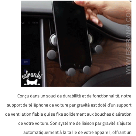
Conçu dans un souci de durabilité et de fonctionnalité, notre
support de téléphone de voiture par gravité est doté d’un support
de ventilation fiable qui se fixe solidement aux bouches d’aération
de votre voiture. Son système de liaison par gravité s’ajuste
automatiquement à la taille de votre appareil, offrant un