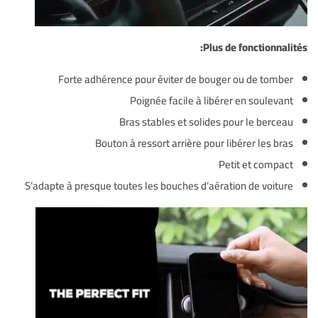
Plus de fonctionnalités:
Forte adhérence pour éviter de bouger ou de tomber
Poignée facile à libérer en soulevant
Bras stables et solides pour le berceau
Bouton à ressort arrière pour libérer les bras
Petit et compact
S’adapte à presque toutes les bouches d’aération de voiture