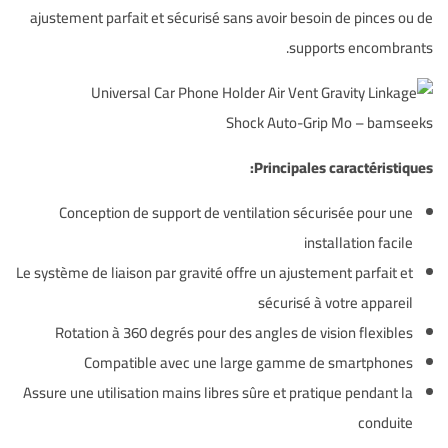
ajustement parfait et sécurisé sans avoir besoin de pinces ou de
supports encombrants.
Principales caractéristiques:
Conception de support de ventilation sécurisée pour une
installation facile
Le système de liaison par gravité offre un ajustement parfait et
sécurisé à votre appareil
Rotation à 360 degrés pour des angles de vision flexibles
Compatible avec une large gamme de smartphones
Assure une utilisation mains libres sûre et pratique pendant la
conduite