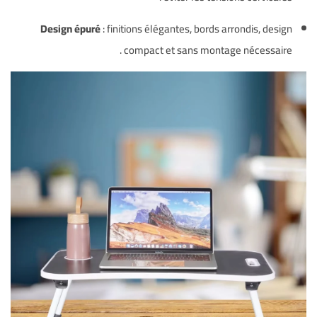
Design épuré
: finitions élégantes, bords arrondis, design
.
compact et sans montage nécessaire