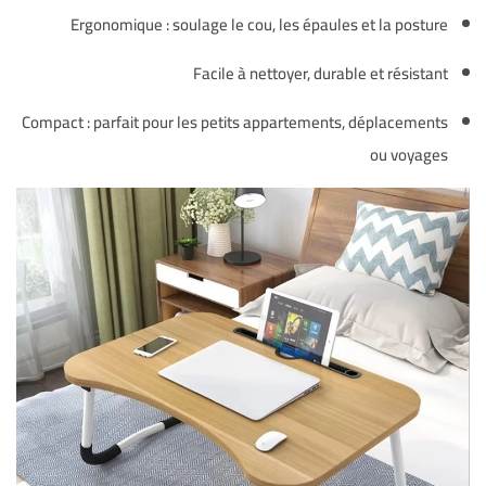
Ergonomique : soulage le cou, les épaules et la posture
Facile à nettoyer, durable et résistant
Compact : parfait pour les petits appartements, déplacements
ou voyages