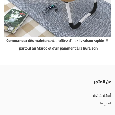
Commandez dès maintenant
, profitez d’une
livraison rapide
🛒
!
partout au Maroc
et d’un
paiement à la livraison
عن المتجر
أسئلة شائعة
اتصل بنا