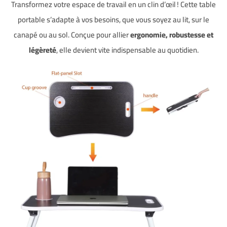
Transformez votre espace de travail en un clin d’œil ! Cette table
portable s’adapte à vos besoins, que vous soyez au lit, sur le
canapé ou au sol. Conçue pour allier
ergonomie, robustesse et
légèreté
, elle devient vite indispensable au quotidien.