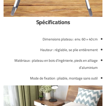
Spécifications
Dimensions plateau : env. 60 × 40 cm
Hauteur : réglable, se plie entièrement
Matériaux : plateau en bois d’ingénierie, pieds en alliage
d’aluminium
Mode de fixation : pliable, montage sans outil