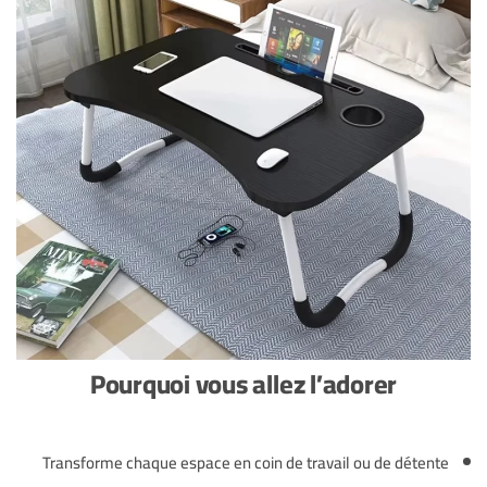
Pourquoi vous allez l’adorer
Transforme chaque espace en coin de travail ou de détente