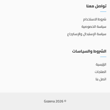
تواصل معنا
شروط الاستخدام
سياسة الخصوصية
سياسة الإستبدال والإسترجاع
الشروط والسياسات
الرئيسية
المنتجات
اتصل بنا
© 2026 Gozena