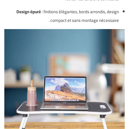
Design épuré
: finitions élégantes, bords arrondis, design
.
compact et sans montage nécessaire