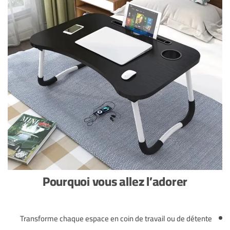
Pourquoi vous allez l’adorer
Transforme chaque espace en coin de travail ou de détente