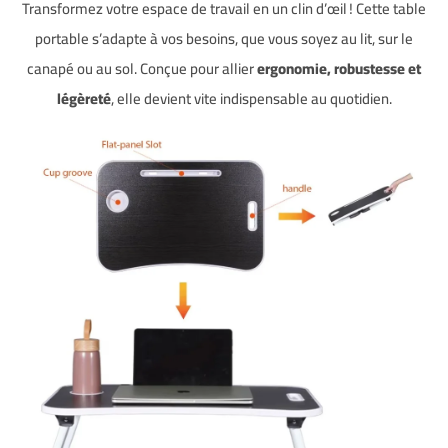
Transformez votre espace de travail en un clin d’œil ! Cette table
portable s’adapte à vos besoins, que vous soyez au lit, sur le
canapé ou au sol. Conçue pour allier
ergonomie, robustesse et
légèreté
, elle devient vite indispensable au quotidien.