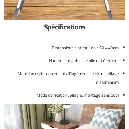
Spécifications
Dimensions plateau : env. 60 × 40 cm
Hauteur : réglable, se plie entièrement
Matériaux : plateau en bois d’ingénierie, pieds en alliage
d’aluminium
Mode de fixation : pliable, montage sans outil