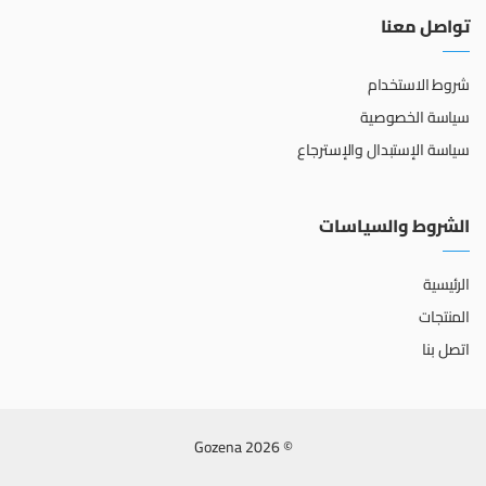
تواصل معنا
شروط الاستخدام
سياسة الخصوصية
سياسة الإستبدال والإسترجاع
الشروط والسياسات
الرئيسية
المنتجات
اتصل بنا
© 2026 Gozena