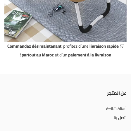
Commandez dès maintenant
, profitez d’une
livraison rapide
🛒
!
partout au Maroc
et d’un
paiement à la livraison
عن المتجر
أسئلة شائعة
اتصل بنا