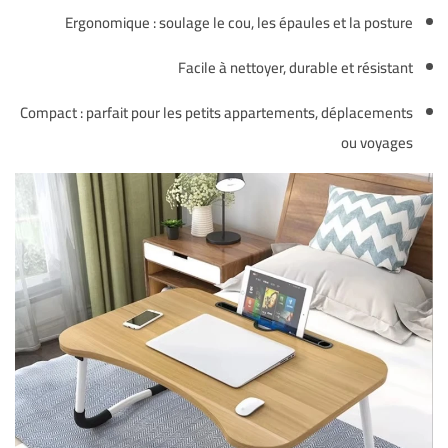
Ergonomique : soulage le cou, les épaules et la posture
Facile à nettoyer, durable et résistant
Compact : parfait pour les petits appartements, déplacements
ou voyages