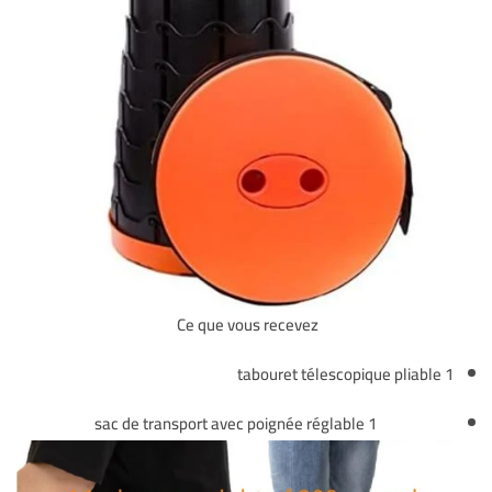
Ce que vous recevez
1 tabouret télescopique pliable
1 sac de transport avec poignée réglable