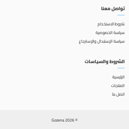
تواصل معنا
شروط الاستخدام
سياسة الخصوصية
سياسة الإستبدال والإسترجاع
الشروط والسياسات
الرئيسية
المنتجات
اتصل بنا
© 2026 Gozena