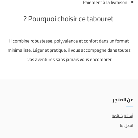
Paiement à la livraison
Pourquoi choisir ce tabouret ?
Il combine robustesse, polyvalence et confort dans un format
minimaliste. Léger et pratique, il vous accompagne dans toutes
vos aventures sans jamais vous encombrer.
عن المتجر
أسئلة شائعة
اتصل بنا