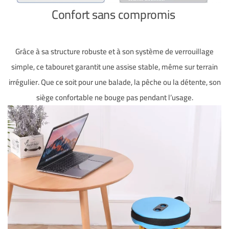
Confort sans compromis
Grâce à sa structure robuste et à son système de verrouillage
simple, ce tabouret garantit une assise stable, même sur terrain
irrégulier. Que ce soit pour une balade, la pêche ou la détente, son
siège confortable ne bouge pas pendant l’usage.