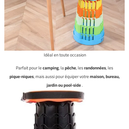
Idéal en toute occasion
Parfait pour le
camping
, la
pêche
, les
randonnées
, les
pique‑niques
, mais aussi pour équiper votre
maison, bureau,
jardin ou pool‑side
.