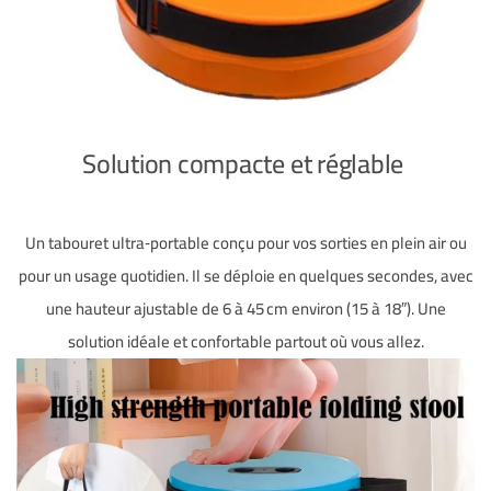
Solution compacte et réglable
Un tabouret ultra‑portable conçu pour vos sorties en plein air ou
pour un usage quotidien. Il se déploie en quelques secondes, avec
une hauteur ajustable de 6 à 45 cm environ (15 à 18″)
.
Une
solution idéale et confortable partout où vous allez.