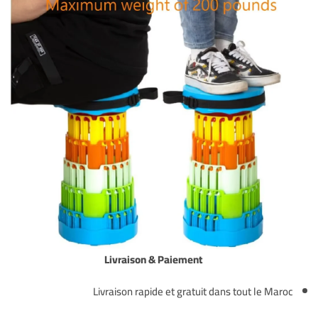
Livraison & Paiement
Livraison rapide et gratuit dans tout le Maroc