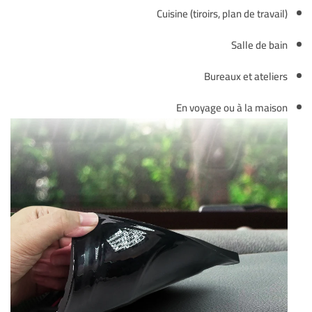
Cuisine (tiroirs, plan de travail)
Salle de bain
Bureaux et ateliers
En voyage ou à la maison