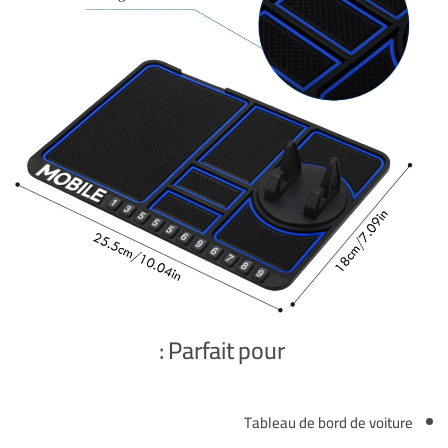
Parfait pour :
Tableau de bord de voiture