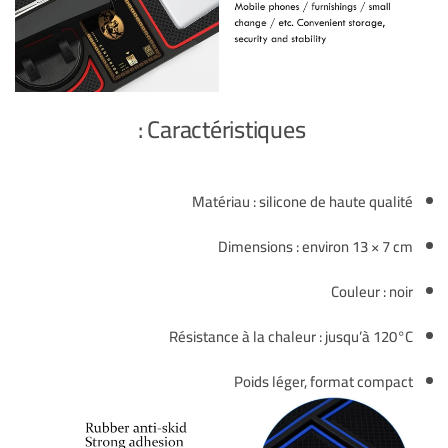
Caractéristiques :
Matériau : silicone de haute qualité
Dimensions : environ 13 × 7 cm
Couleur : noir
Résistance à la chaleur : jusqu’à 120°C
Poids léger, format compact