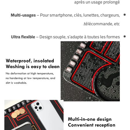
après un usage prolongé
Multi-usages
– Pour smartphone, clés, lunettes, chargeurs,
télécommande, etc.
Ultra flexible
– Design souple, s’adapte à toutes les formes