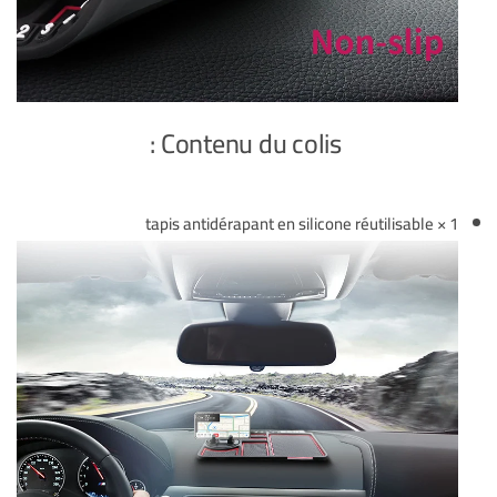
Contenu du colis :
1 × tapis antidérapant en silicone réutilisable