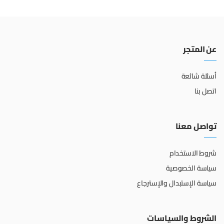
عن المتجر
أسئلة شائعة
اتصل بنا
تواصل معنا
شروط الاستخدام
سياسة الخصوصية
سياسة الإستبدال والإسترجاع
الشروط والسياسات