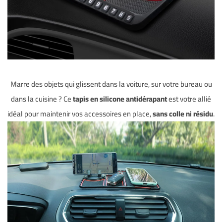
Marre des objets qui glissent dans la voiture, sur votre bureau ou
dans la cuisine ? Ce
tapis en silicone antidérapant
est votre allié
idéal pour maintenir vos accessoires en place,
sans colle ni résidu
.