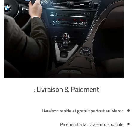
Livraison & Paiement :
Livraison rapide et gratuit partout au Maroc
Paiement à la livraison disponible