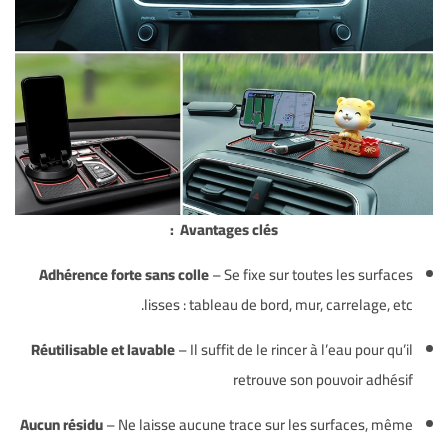
Avantages clés :
Adhérence forte sans colle
– Se fixe sur toutes les surfaces
lisses : tableau de bord, mur, carrelage, etc.
Réutilisable et lavable
– Il suffit de le rincer à l’eau pour qu’il
retrouve son pouvoir adhésif
Aucun résidu
– Ne laisse aucune trace sur les surfaces, même