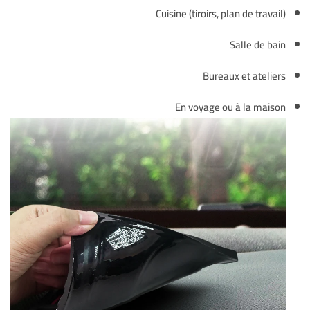
Cuisine (tiroirs, plan de travail)
Salle de bain
Bureaux et ateliers
En voyage ou à la maison