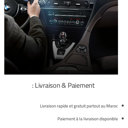
Livraison & Paiement :
Livraison rapide et gratuit partout au Maroc
Paiement à la livraison disponible