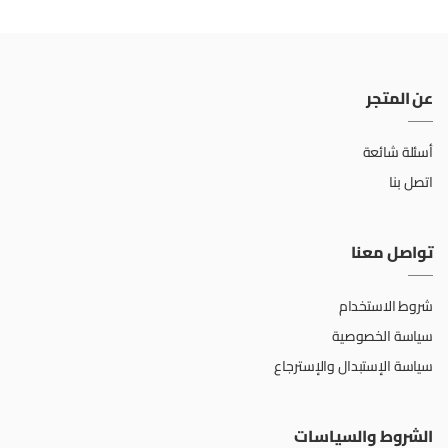
عن المتجر
أسئلة شائعة
اتصل بنا
تواصل معنا
شروط الاستخدام
سياسة الخصوصية
سياسة الإستبدال والإسترجاع
الشروط والسياسات