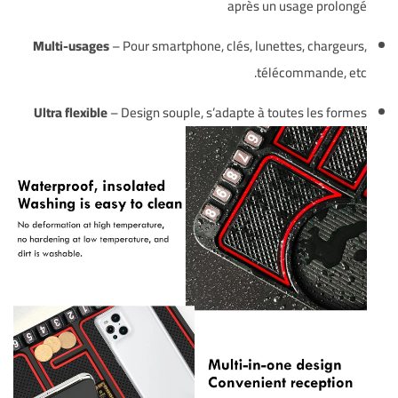
après un usage prolongé
Multi-usages
– Pour smartphone, clés, lunettes, chargeurs,
télécommande, etc.
Ultra flexible
– Design souple, s’adapte à toutes les formes