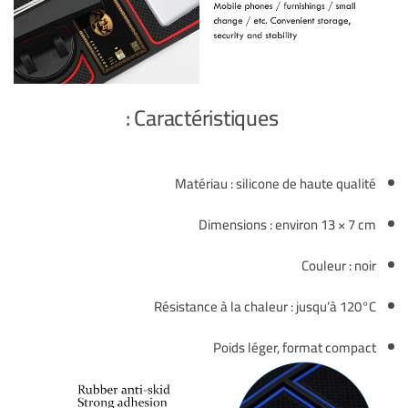
Caractéristiques :
Matériau : silicone de haute qualité
Dimensions : environ 13 × 7 cm
Couleur : noir
Résistance à la chaleur : jusqu’à 120°C
Poids léger, format compact