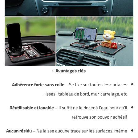
Avantages clés :
Adhérence forte sans colle
– Se fixe sur toutes les surfaces
lisses : tableau de bord, mur, carrelage, etc.
Réutilisable et lavable
– Il suffit de le rincer à l’eau pour qu’il
retrouve son pouvoir adhésif
Aucun résidu
– Ne laisse aucune trace sur les surfaces, même