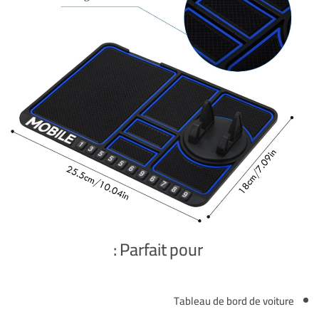
Parfait pour :
Tableau de bord de voiture