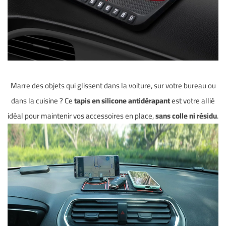
Marre des objets qui glissent dans la voiture, sur votre bureau ou
dans la cuisine ? Ce
tapis en silicone antidérapant
est votre allié
idéal pour maintenir vos accessoires en place,
sans colle ni résidu
.