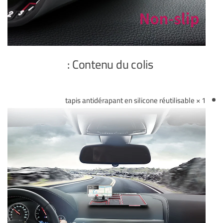
Contenu du colis :
1 × tapis antidérapant en silicone réutilisable