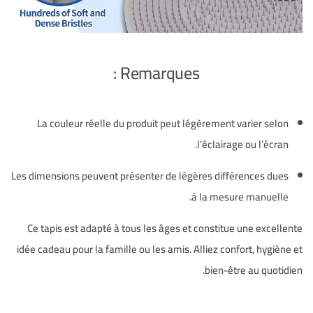
Remarques :
La couleur réelle du produit peut légèrement varier selon
l’éclairage ou l’écran.
Les dimensions peuvent présenter de légères différences dues
à la mesure manuelle.
Ce tapis est adapté à tous les âges et constitue une excellente
idée cadeau pour la famille ou les amis. Alliez confort, hygiène et
bien-être au quotidien.