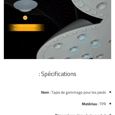
Spécifications :
Nom
: Tapis de gommage pour les pieds
Matériau
: TPR