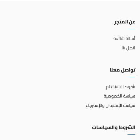
عن المتجر
أسئلة شائعة
اتصل بنا
تواصل معنا
شروط الاستخدام
سياسة الخصوصية
سياسة الإستبدال والإسترجاع
الشروط والسياسات