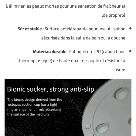
à éliminer les peaux mortes pour une sensation de fraîcheur et
de propreté.
Sûr et stable
: Surface antidérapante pour une utilisation
sécurisée dans la salle de bain ou la douche.
Matériau durable
: Fabriqué en TPR (caoutchouc
thermoplastique) de haute qualité, souple et résistant à
l’usure.