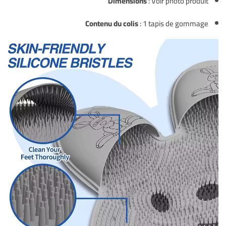
Dimensions
: Voir photo produit
Contenu du colis
: 1 tapis de gommage