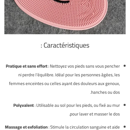
Caractéristiques :
Pratique et sans effort
: Nettoyez vos pieds sans vous pencher
ni perdre l’équilibre. Idéal pour les personnes âgées, les
femmes enceintes ou celles ayant des douleurs aux genoux,
hanches ou dos.
Polyvalent
: Utilisable au sol pour les pieds, ou fixé au mur
pour laver et masser le dos.
Massage et exfoliation
: Stimule la circulation sanguine et aide