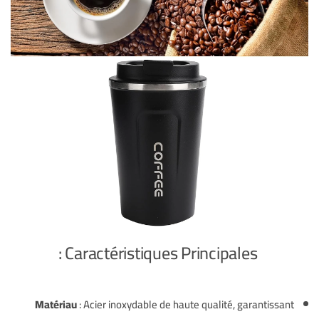
Caractéristiques Principales :
Matériau
:
Acier inoxydable de haute qualité, garantissant