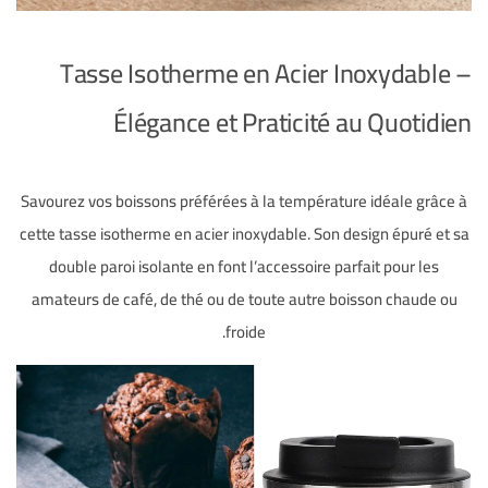
Tasse Isotherme en Acier Inoxydable –
Élégance et Praticité au Quotidien
Savourez vos boissons préférées à la température idéale grâce à
cette tasse isotherme en acier inoxydable.
Son design épuré et sa
double paroi isolante en font l’accessoire parfait pour les
amateurs de café, de thé ou de toute autre boisson chaude ou
froide.