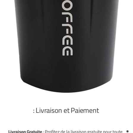
Livraison et Paiement :
Livraison Gratuite
:
Profitez de la livraison gratuite pour toute