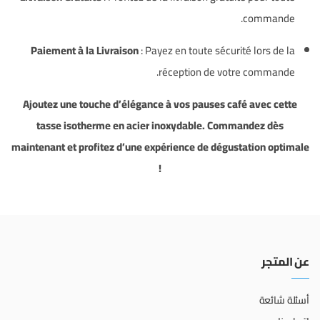
commande.
Paiement à la Livraison
:
Payez en toute sécurité lors de la
réception de votre commande.
Ajoutez une touche d’élégance à vos pauses café avec cette
tasse isotherme en acier inoxydable. Commandez dès
maintenant et profitez d’une expérience de dégustation optimale
!
عن المتجر
أسئلة شائعة