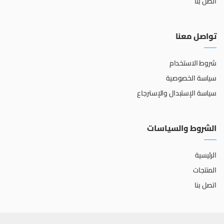
اتصل بنا
تواصل معنا
شروط الاستخدام
سياسة الخصوصية
سياسة الإستبدال والإسترجاع
الشروط والسياسات
الرئيسية
المنتجات
اتصل بنا