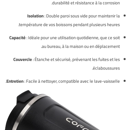
durabilité et résistance à la corrosion.
Isolation
:
Double paroi sous vide pour maintenir la
température de vos boissons pendant plusieurs heures.
Capacité
:
Idéale pour une utilisation quotidienne, que ce soit
au bureau, à la maison ou en déplacement.
Couvercle
:
Étanche et sécurisé, prévenant les fuites et les
éclaboussures.
Entretien
:
Facile à nettoyer, compatible avec le lave-vaisselle.