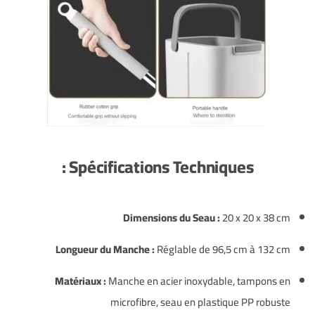
Spécifications Techniques :
Dimensions du Seau :
20 x 20 x 38 cm
Longueur du Manche :
Réglable de 96,5 cm à 132 cm
Matériaux :
Manche en acier inoxydable, tampons en
microfibre, seau en plastique PP robuste