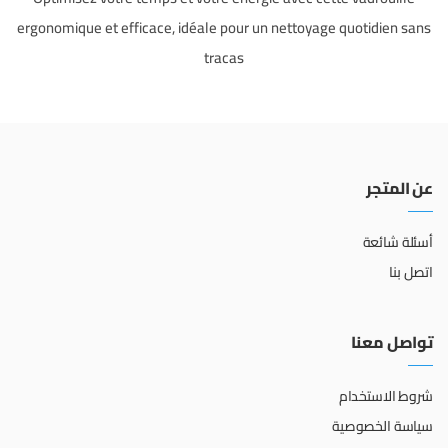
ergonomique et efficace, idéale pour un nettoyage quotidien sans
tracas
عن المتجر
أسئلة شائعة
اتصل بنا
تواصل معنا
شروط الاستخدام
سياسة الخصوصية