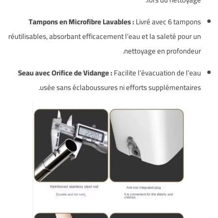
Tampons en Microfibre Lavables :
Livré avec 6 tampons
réutilisables, absorbant efficacement l’eau et la saleté pour un
nettoyage en profondeur.
Seau avec Orifice de Vidange :
Facilite l’évacuation de l’eau
usée sans éclaboussures ni efforts supplémentaires.