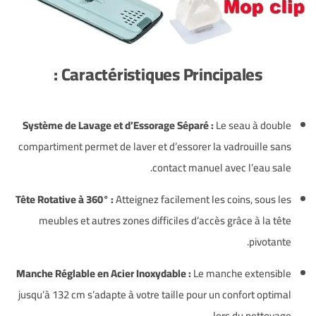
Caractéristiques Principales :
Système de Lavage et d’Essorage Séparé :
Le seau à double
compartiment permet de laver et d’essorer la vadrouille sans
contact manuel avec l’eau sale.
Tête Rotative à 360° :
Atteignez facilement les coins, sous les
meubles et autres zones difficiles d’accès grâce à la tête
pivotante.
Manche Réglable en Acier Inoxydable :
Le manche extensible
jusqu’à 132 cm s’adapte à votre taille pour un confort optimal
lors du nettoyage.