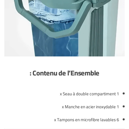
Contenu de l’Ensemble :
1 x Seau à double compartiment
1 x Manche en acier inoxydable
6 x Tampons en microfibre lavables