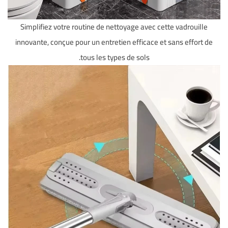
Simplifiez votre routine de nettoyage avec cette vadrouille
innovante, conçue pour un entretien efficace et sans effort de
tous les types de sols.