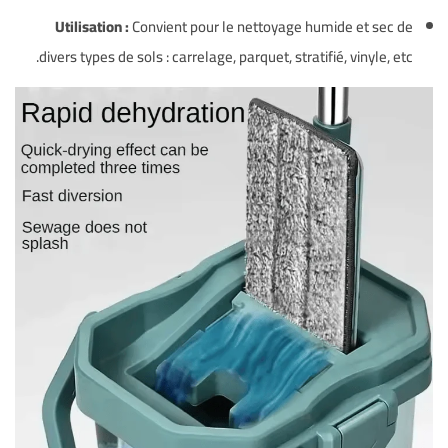
Utilisation :
Convient pour le nettoyage humide et sec de
divers types de sols : carrelage, parquet, stratifié, vinyle, etc.