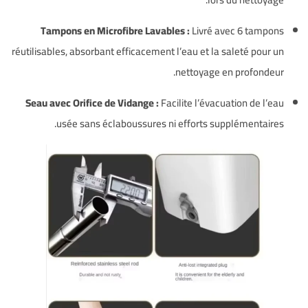
Tampons en Microfibre Lavables :
Livré avec 6 tampons
réutilisables, absorbant efficacement l’eau et la saleté pour un
nettoyage en profondeur.
Seau avec Orifice de Vidange :
Facilite l’évacuation de l’eau
usée sans éclaboussures ni efforts supplémentaires.