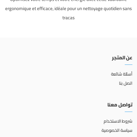
ergonomique et efficace, idéale pour un nettoyage quotidien sans
tracas
عن المتجر
أسئلة شائعة
اتصل بنا
تواصل معنا
شروط الاستخدام
سياسة الخصوصية