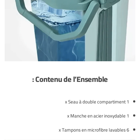
Contenu de l’Ensemble :
1 x Seau à double compartiment
1 x Manche en acier inoxydable
6 x Tampons en microfibre lavables