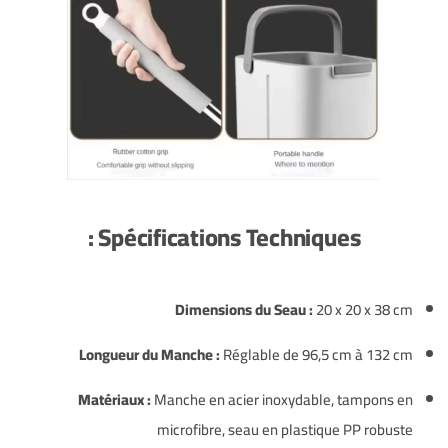
Spécifications Techniques :
Dimensions du Seau :
20 x 20 x 38 cm
Longueur du Manche :
Réglable de 96,5 cm à 132 cm
Matériaux :
Manche en acier inoxydable, tampons en
microfibre, seau en plastique PP robuste