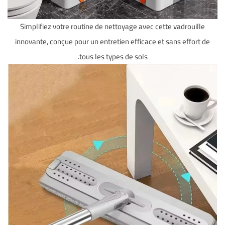
Simplifiez votre routine de nettoyage avec cette vadrouille
innovante, conçue pour un entretien efficace et sans effort de
tous les types de sols.