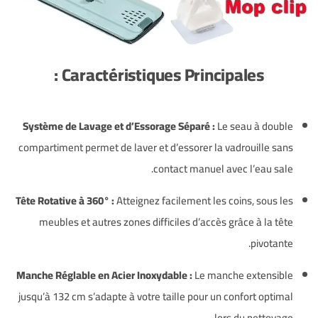
Caractéristiques Principales :
Système de Lavage et d’Essorage Séparé :
Le seau à double
compartiment permet de laver et d’essorer la vadrouille sans
contact manuel avec l’eau sale.
Tête Rotative à 360° :
Atteignez facilement les coins, sous les
meubles et autres zones difficiles d’accès grâce à la tête
pivotante.
Manche Réglable en Acier Inoxydable :
Le manche extensible
jusqu’à 132 cm s’adapte à votre taille pour un confort optimal
lors du nettoyage.