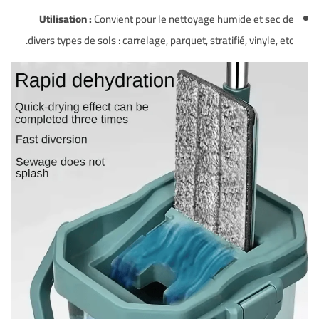
Utilisation :
Convient pour le nettoyage humide et sec de
divers types de sols : carrelage, parquet, stratifié, vinyle, etc.