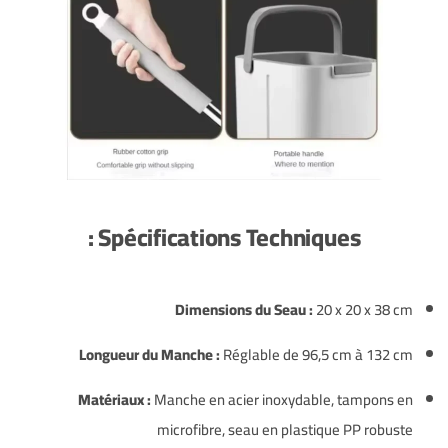
Spécifications Techniques :
Dimensions du Seau :
20 x 20 x 38 cm
Longueur du Manche :
Réglable de 96,5 cm à 132 cm
Matériaux :
Manche en acier inoxydable, tampons en
microfibre, seau en plastique PP robuste