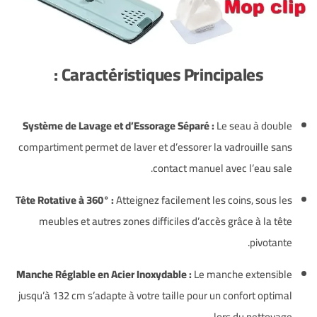
Caractéristiques Principales :
Système de Lavage et d’Essorage Séparé :
Le seau à double
compartiment permet de laver et d’essorer la vadrouille sans
contact manuel avec l’eau sale.
Tête Rotative à 360° :
Atteignez facilement les coins, sous les
meubles et autres zones difficiles d’accès grâce à la tête
pivotante.
Manche Réglable en Acier Inoxydable :
Le manche extensible
jusqu’à 132 cm s’adapte à votre taille pour un confort optimal
lors du nettoyage.