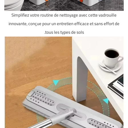
Simplifiez votre routine de nettoyage avec cette vadrouille
innovante, conçue pour un entretien efficace et sans effort de
tous les types de sols.