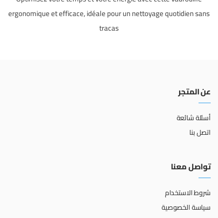
ergonomique et efficace, idéale pour un nettoyage quotidien sans
tracas
عن المتجر
أسئلة شائعة
اتصل بنا
تواصل معنا
شروط الاستخدام
سياسة الخصوصية