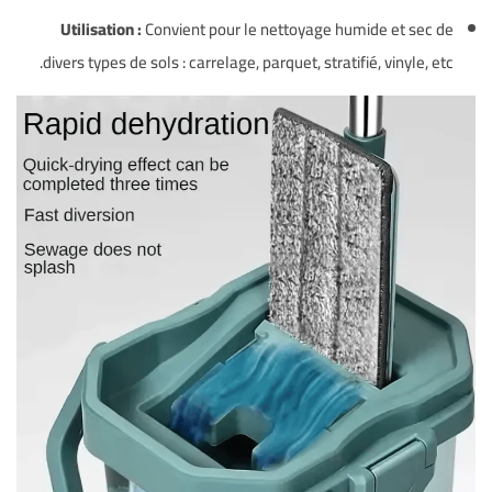
Utilisation :
Convient pour le nettoyage humide et sec de
divers types de sols : carrelage, parquet, stratifié, vinyle, etc.