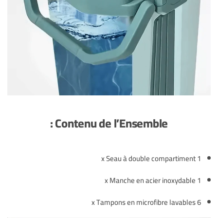
Contenu de l’Ensemble :
1 x Seau à double compartiment
1 x Manche en acier inoxydable
6 x Tampons en microfibre lavables