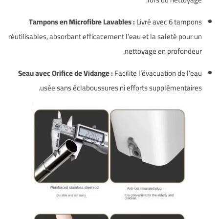
Tampons en Microfibre Lavables :
Livré avec 6 tampons
réutilisables, absorbant efficacement l’eau et la saleté pour un
nettoyage en profondeur.
Seau avec Orifice de Vidange :
Facilite l’évacuation de l’eau
usée sans éclaboussures ni efforts supplémentaires.